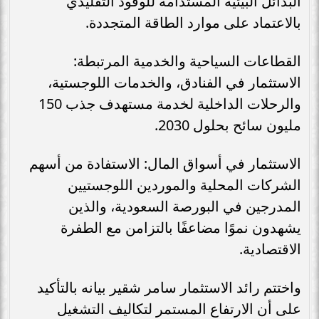
البدائل البيئية المستدامة للوقود التقليدي
بالاعتماد على موارد الطاقة المتجددة.
القطاعات السياحية والخدمية المرتبطة:
الاستثمار في الفنادق، والخدمات اللوجستية،
والرحلات الداخلية لخدمة مستهدف جذب 150
مليون سائح بحلول 2030.
الاستثمار في أسواق المال: الاستفادة من أسهم
الشركات المحلية والموردين اللوجستيين
المدرجين في البورصة السعودية، والذين
يشهدون نموًا مضاعفًا بالتزامن مع الطفرة
الاقتصادية.
واختتم رائد الاستثمار سامر شقير بيانه بالتأكيد
على أن الارتفاع المستمر لتكاليف التشغيل