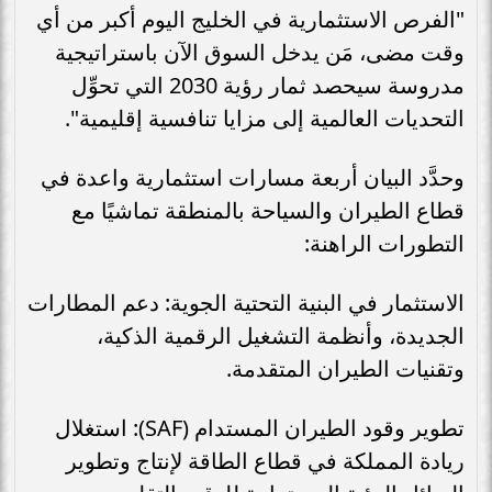
"الفرص الاستثمارية في الخليج اليوم أكبر من أي
وقت مضى، مَن يدخل السوق الآن باستراتيجية
مدروسة سيحصد ثمار رؤية 2030 التي تحوِّل
التحديات العالمية إلى مزايا تنافسية إقليمية".
وحدَّد البيان أربعة مسارات استثمارية واعدة في
قطاع الطيران والسياحة بالمنطقة تماشيًا مع
التطورات الراهنة:
الاستثمار في البنية التحتية الجوية: دعم المطارات
الجديدة، وأنظمة التشغيل الرقمية الذكية،
وتقنيات الطيران المتقدمة.
تطوير وقود الطيران المستدام (SAF): استغلال
ريادة المملكة في قطاع الطاقة لإنتاج وتطوير