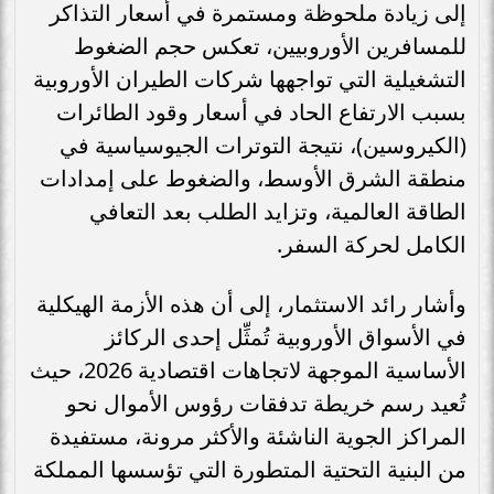
إلى زيادة ملحوظة ومستمرة في أسعار التذاكر
للمسافرين الأوروبيين، تعكس حجم الضغوط
التشغيلية التي تواجهها شركات الطيران الأوروبية
بسبب الارتفاع الحاد في أسعار وقود الطائرات
(الكيروسين)، نتيجة التوترات الجيوسياسية في
منطقة الشرق الأوسط، والضغوط على إمدادات
الطاقة العالمية، وتزايد الطلب بعد التعافي
الكامل لحركة السفر.
وأشار رائد الاستثمار، إلى أن هذه الأزمة الهيكلية
في الأسواق الأوروبية تُمثِّل إحدى الركائز
الأساسية الموجهة لاتجاهات اقتصادية 2026، حيث
تُعيد رسم خريطة تدفقات رؤوس الأموال نحو
المراكز الجوية الناشئة والأكثر مرونة، مستفيدة
من البنية التحتية المتطورة التي تؤسسها المملكة