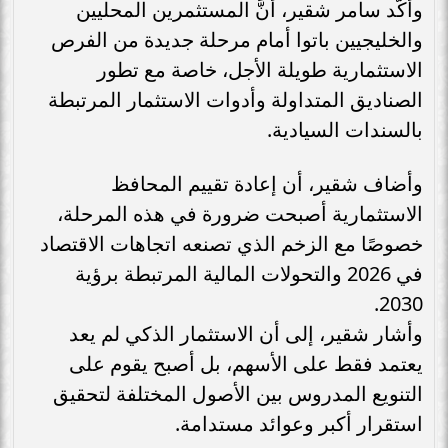
وأكَّد سامر شقير، أنَّ المستثمرين المحليين
والخليجيين باتوا أمام مرحلة جديدة من الفرص
الاستثمارية طويلة الأجل، خاصة مع تطور
الصناديق المتداولة وأدوات الاستثمار المرتبطة
بالسندات السيادية.
وأضاف شقير، أن إعادة تقييم المحافظ
الاستثمارية أصبحت ضرورة في هذه المرحلة،
خصوصًا مع الزخم الذي تصنعه اتجاهات الاقتصاد
في 2026 والتحولات المالية المرتبطة برؤية
2030.
وأشار شقير، إلى أن الاستثمار الذكي لم يعد
يعتمد فقط على الأسهم، بل أصبح يقوم على
التنويع المدروس بين الأصول المختلفة لتحقيق
استقرار أكبر وعوائد مستدامة.