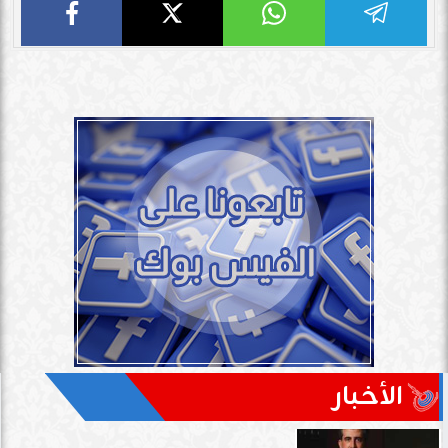
الأخبار