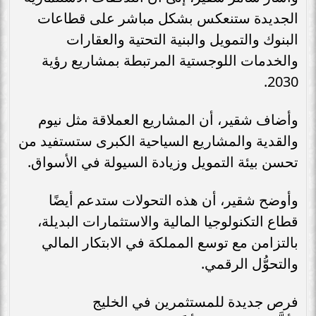
الجديدة ستنعكس بشكل مباشر على قطاعات
البنوك والتمويل والبنية التحتية والعقارات
والخدمات اللوجستية المرتبطة بمشاريع رؤية
2030.
وأضاف شقير، أن المشاريع العملاقة مثل نيوم
والقدية والمشاريع السياحية الكبرى ستستفيد من
تحسن بيئة التمويل وزيادة السيولة في الأسواق.
وأوضح شقير، أن هذه التحولات ستدعم أيضًا
قطاع التكنولوجيا المالية والاستثمارات البديلة،
بالتزامن مع توسع المملكة في الابتكار المالي
والتحوُّل الرقمي.
فرص جديدة للمستثمرين في الخليج