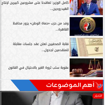
كامل الوزير: تعاقدنا على مشروعين كبيرين لإنتاج
الهيدروجين...
وفد من حزب «حماة الوطن» يزور محافظ
القاهرة...
نقابة الصحفيين تعلن عقد جلسات مقابلة
للمتقدمين لجدول...
عقوبة سلب ثروة الغير بالاحتيال في القانون
آهم الموضوعات
الأخبار