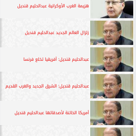
هزيمة الغرب الأوكرانية عبدالحليم قنديل
زلزال العالم الجديد عبدالحليم قنديل
عبدالحليم قنديل: أفريقيا تخلع فرنسا
عبدالحليم قنديل: الشرق الجديد والغرب القديم
أمريكا الخائنة لأصدقائها عبدالحليم قنديل