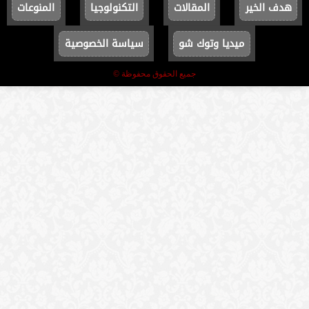
هدف الخير
المقالات
التكنولوجيا
المنوعات
ميديا وتوك شو
سياسة الخصوصية
جميع الحقوق محفوظة ©