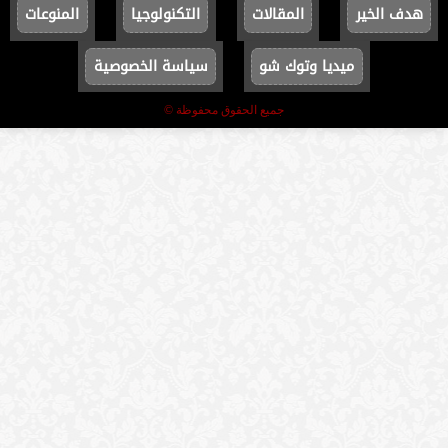
هدف الخير
المقالات
التكنولوجيا
المنوعات
ميديا وتوك شو
سياسة الخصوصية
جميع الحقوق محفوظة ©