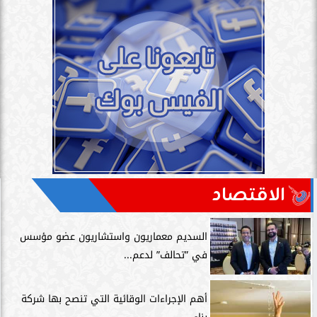
الاقتصاد
السديم معماريون واستشاريون عضو مؤسس
في ”تحالف” لدعم...
أهم الإجراءات الوقائية التي تنصح بها شركة