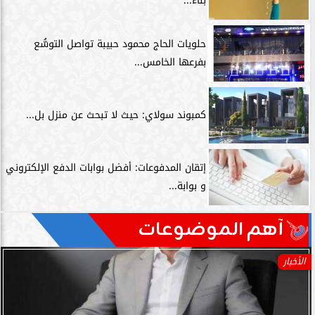
بناء...
حلويات الحاج محمود حبيبة تواصل التوسُّع
بفرعها الخامس...
كمبوند سولاي: حيث لا تبحث عن منزل بل...
إتقان المدفوعات: أفضل بوابات الدفع الإلكتروني
و بوابة...
آهم الموضوعات
الأخبار