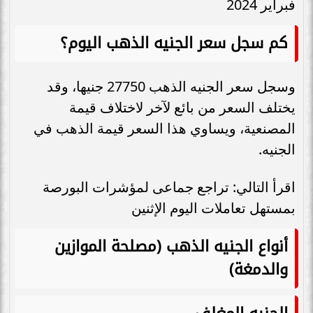
فبراير 2024
كم سجل سعر الجنيه الذهب اليوم؟
وسجل سعر الجنيه الذهب 27750 جنيها، وقد
يختلف السعر من بائع لآخر لاختلاف قيمة
المصنعية، ويساوي هذا السعر قيمة الذهب في
الجنيه.
اقرأ التالي: تراجع جماعى لمؤشرات البورصة
بمستهل تعاملات اليوم الإثنين
أنواع الجنيه الذهب (مصلحة الموازين
والدمغة)