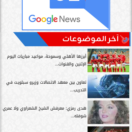
آخر الموضوعات
أبرزها الأهلي وسموحة، مواعيد مباريات اليوم
الإثنين والقنوات...
تعاون بين معهد الاتصالات وزيرو سبلويت في
التدريب...
هدى رمزي: معرفش الشيخ الشعراوي ولا عمري
شوفته...