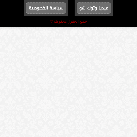
ميديا وتوك شو
سياسة الخصوصية
جميع الحقوق محفوظة ©