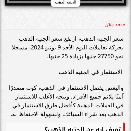
الجنيه الذهب
محمد جلال
سعر الجنيه الذهب، ارتفع سعر الجنيه الذهب
بحركة تعاملات اليوم الأحد 9 يونيو 2024، مسجلا
نحو 27750 جنيها بزيادة 25 جنيها.
الاستثمار في الجنيه الذهب
والبعض يفضل الاستثمار في الذهب، كونه مصدرًا
آمنًا يلائم جميع الأفراد، ويتجه الأغلب للاستثمار
في العملات الذهبية كأفضل طرق الاستثمار في
الذهب بعد شراء السبائك، ولسهولة الاحتفاظ به.
تعرف إيه عن الجنيه الذهب؟