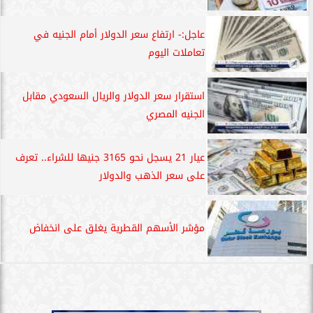
عاجل:- ارتفاع سعر الدولار أمام الجنيه في
تعاملات اليوم
استقرار سعر الدولار والريال السعودي مقابل
الجنيه المصري
عيار 21 يسجل نحو 3165 جنيها للشراء.. تعرف
على سعر الذهب والدولار
مؤشر الأسهم القطرية يغلق على انخفاض