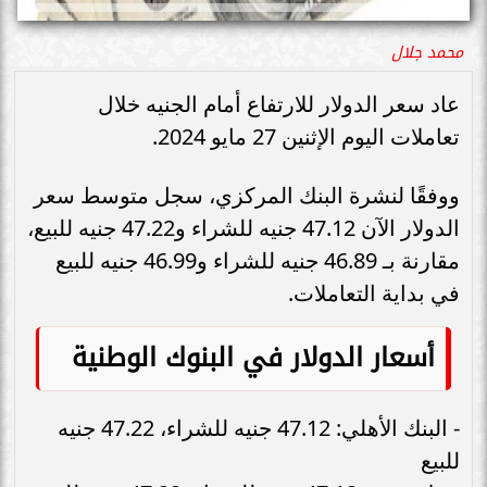
محمد جلال
عاد سعر الدولار للارتفاع أمام الجنيه خلال
تعاملات اليوم الإثنين 27 مايو 2024.
ووفقًا لنشرة البنك المركزي، سجل متوسط سعر
الدولار الآن 47.12 جنيه للشراء و47.22 جنيه للبيع،
مقارنة بـ 46.89 جنيه للشراء و46.99 جنيه للبيع
في بداية التعاملات.
أسعار الدولار في البنوك الوطنية
- البنك الأهلي: 47.12 جنيه للشراء، 47.22 جنيه
للبيع