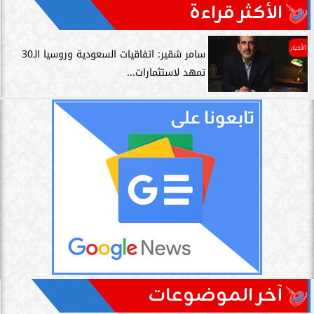
الأكثر قراءة
الأخبار
سامر شقير: اتفاقيات السعودية وروسيا الـ30
تمهد لاستثمارات...
آخر الموضوعات