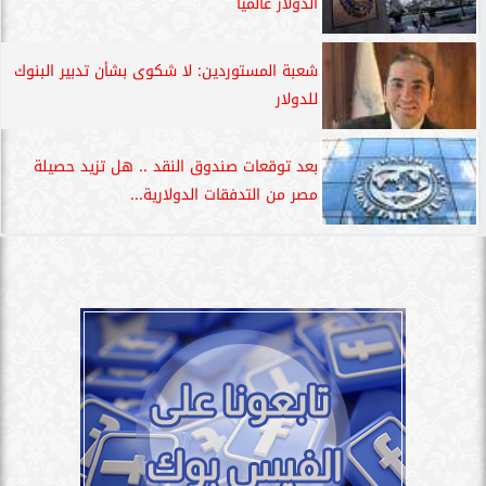
الدولار عالميًا
شعبة المستوردين: لا شكوى بشأن تدبير البنوك
للدولار
بعد توقعات صندوق النقد .. هل تزيد حصيلة
مصر من التدفقات الدولارية...