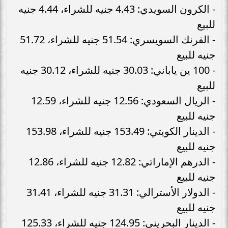
- الكرون السويدي: 4.43 جنيه للشراء، 4.44 جنيه
للبيع
- الفرنك السويسري: 51.54 جنيه للشراء، 51.72
جنيه للبيع
- 100 ين ياباني: 30.03 جنيه للشراء، 30.12 جنيه
للبيع
- الريال السعودي: 12.56 جنيه للشراء، 12.59
جنيه للبيع
- الدينار الكويتي: 153.49 جنيه للشراء، 153.98
جنيه للبيع
- الدرهم الإماراتي: 12.82 جنيه للشراء، 12.86
جنيه للبيع
- الدولار الأسترالي: 31.31 جنيه للشراء، 31.41
جنيه للبيع
- الدينار البحريني: 124.95 جنيه للشراء، 125.33