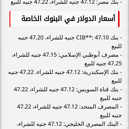
- بنك مصر: 47.12 جنيه للشراء، 47.22 جنيه للبيع
أسعار الدولار في البنوك الخاصة
- بنك CIB**: 47.10 جنيه للشراء، 47.20 جنيه
للبيع
- مصرف أبوظبي الإسلامي: 47.15 جنيه للشراء،
47.25 جنيه للبيع
- بنك الإسكندرية: 47.12 جنيه للشراء، 47.22 جنيه
للبيع
- بنك قناة السويس: 47.12 جنيه للشراء، 47.22
جنيه للبيع
- المصرف المتحد: 47.12 جنيه للشراء، 47.22
جنيه للبيع
- البنك المصري الخليجي: 47.12 جنيه للشراء،