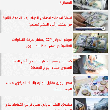
المسائية
أستاذ اقتصاد: انخفاض الدولار بعد الدفعة الثانية
من صفقة رأس الحكم (فيديو)
مؤشر الدولار DXY يستقر بحركة التداولات
العالمية ويلامس هذا المستوى
كم سجل سعر الدينار الكويتي أمام الجنيه
المصري مساء اليوم الجمعة؟
سعر اليورو مقابل الجنيه بالبنك المركزي مساء
اليوم الجمعة
صندوق النقد الدولي يعلن تراجع الاعتماد على