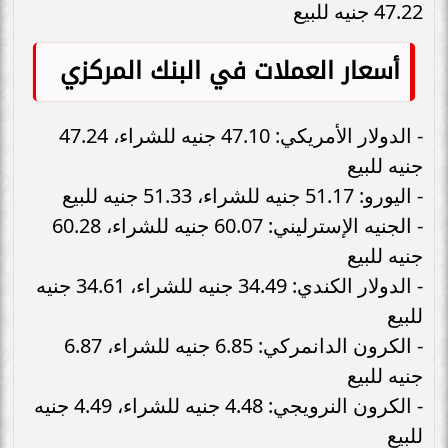
47.22 جنيه للبيع
أسعار العملات في البنك المركزي
- الدولار الأمريكي: 47.10 جنيه للشراء، 47.24
جنيه للبيع
- اليورو: 51.17 جنيه للشراء، 51.33 جنيه للبيع
- الجنيه الإسترليني: 60.07 جنيه للشراء، 60.28
جنيه للبيع
- الدولار الكندي: 34.49 جنيه للشراء، 34.61 جنيه
للبيع
- الكرون الدانمركي: 6.85 جنيه للشراء، 6.87
جنيه للبيع
- الكرون النرويجي: 4.48 جنيه للشراء، 4.49 جنيه
للبيع