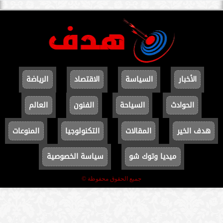
الأخبار
السياسة
الاقتصاد
الرياضة
الحوادث
السياحة
الفنون
العالم
هدف الخير
المقالات
التكنولوجيا
المنوعات
ميديا وتوك شو
سياسة الخصوصية
جميع الحقوق محفوظة ©