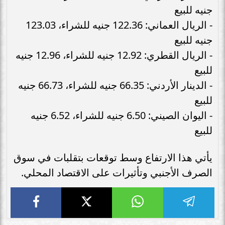
جنيه للبيع
- الريال العماني: 122.36 جنيه للشراء، 123.03
جنيه للبيع
- الريال القطري: 12.92 جنيه للشراء، 12.96 جنيه
للبيع
- الدينار الأردني: 66.35 جنيه للشراء، 66.73 جنيه
للبيع
- اليوان الصيني: 6.50 جنيه للشراء، 6.52 جنيه
للبيع
يأتي هذا الارتفاع وسط توقعات بتقلبات في سوق
الصرف الأجنبي وتأثيرات على الاقتصاد المحلي.