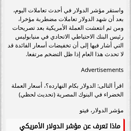
واستقر مؤشر الدولار في أحدث تعاملات اليوم،
بعد أن شهد الدولار تعاملات مضطربة مؤخرا،
ومن ثم انتعشت العملة الأمريكية بعد تصريحات
رئيس البنك الاحتياطي الاتحادي في منيابوليس
التي أشار فيها إلى أن تخفيضات أسعار الفائدة قد
لا تحدث هذا العام إذا ظل التضخم مرتفعا.
Advertisements
اقرأ التالى: الدولار بكام النهارده؟، أسعار العملة
الخضراء في البنوك المصرية (تحديث لحظي)
مؤشر الدولار، فيتو
ماذا تعرف عن مؤشر الدولار الأمريكي