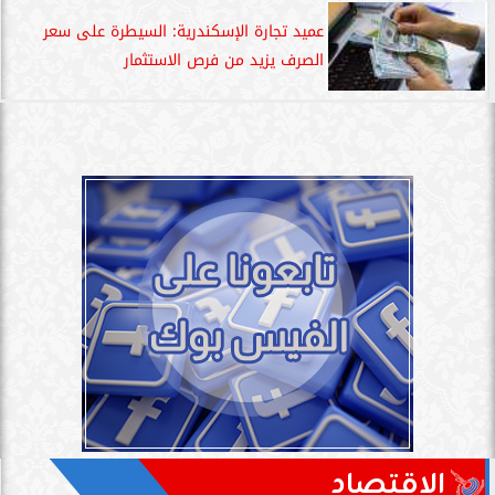
عميد تجارة الإسكندرية: السيطرة على سعر
الصرف يزيد من فرص الاستثمار
الاقتصاد