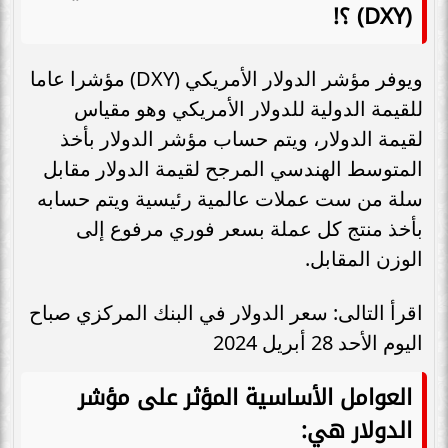
(DXY) ؟!
ويوفر مؤشر الدولار الأمريكي (DXY) مؤشرا عاما
للقيمة الدولية للدولار الأمريكي وهو مقياس
لقيمة الدولار، ويتم حساب مؤشر الدولار بأخذ
المتوسط ​​الهندسي المرجح لقيمة الدولار مقابل
سلة من ست عملات عالمية رئيسية ويتم حسابه
بأخذ منتج كل عملة بسعر فوري مرفوع إلى
الوزن المقابل.
اقرأ التالى: سعر الدولار في البنك المركزي صباح
اليوم الأحد 28 أبريل 2024
العوامل الأساسية المؤثر على مؤشر
الدولار هي: