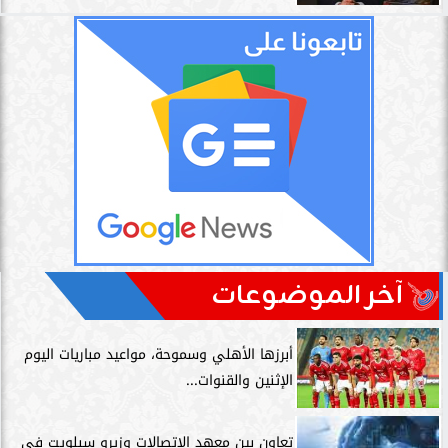
آخر الموضوعات
أبرزها الأهلي وسموحة، مواعيد مباريات اليوم
الإثنين والقنوات...
تعاون بين معهد الاتصالات وزيرو سبلويت في