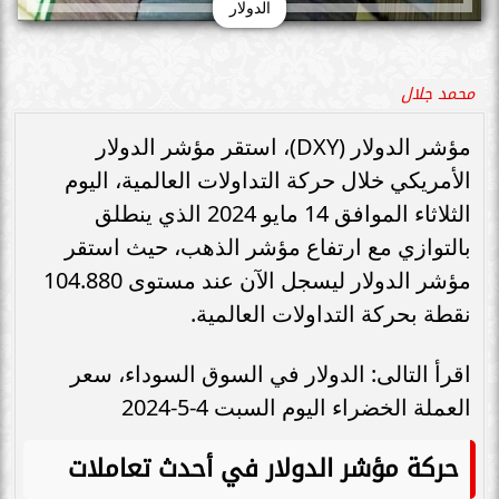
الدولار
محمد جلال
مؤشر الدولار (DXY)، استقر مؤشر الدولار
الأمريكي خلال حركة التداولات العالمية، اليوم
الثلاثاء الموافق 14 مايو 2024 الذي ينطلق
بالتوازي مع ارتفاع مؤشر الذهب، حيث استقر
مؤشر الدولار ليسجل الآن عند مستوى 104.880
نقطة بحركة التداولات العالمية.
اقرأ التالى: الدولار في السوق السوداء، سعر
العملة الخضراء اليوم السبت 4-5-2024
حركة مؤشر الدولار في أحدث تعاملات