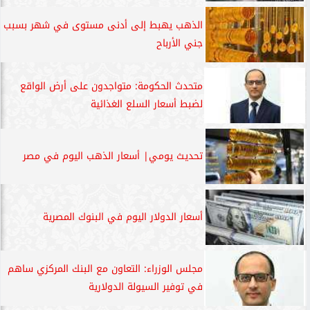
الذهب يهبط إلى أدنى مستوى في شهر بسبب
جني الأرباح
متحدث الحكومة: متواجدون على أرض الواقع
لضبط أسعار السلع الغذائية
تحديث يومي| أسعار الذهب اليوم في مصر
أسعار الدولار اليوم في البنوك المصرية
مجلس الوزراء: التعاون مع البنك المركزي ساهم
في توفير السيولة الدولارية