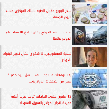
سعر اليورو مقابل الجنيه بالبنك المركزي مساء
اليوم الجمعة
صندوق النقد الدولي يعلن تراجع الاعتماد على
الدولار عالميًا
شعبة المستوردين: لا شكوى بشأن تدبير البنوك
للدولار
بعد توقعات صندوق النقد .. هل تزيد حصيلة
مصر من التدفقات الدولارية...
13 مليون جنيه.. الداخلية توجه ضربة أمنية
جديدة لتجار الدولار بالسوق السوداء