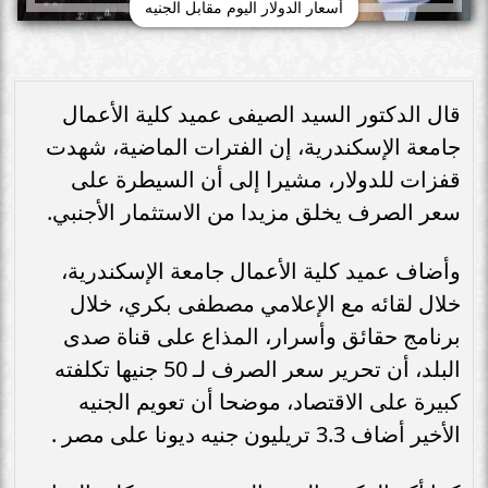
أسعار الدولار اليوم مقابل الجنيه
قال الدكتور السيد الصيفى عميد كلية الأعمال
جامعة الإسكندرية، إن الفترات الماضية، شهدت
قفزات للدولار، مشيرا إلى أن السيطرة على
سعر الصرف يخلق مزيدا من الاستثمار الأجنبي.
وأضاف عميد كلية الأعمال جامعة الإسكندرية،
خلال لقائه مع الإعلامي مصطفى بكري، خلال
برنامج حقائق وأسرار، المذاع على قناة صدى
البلد، أن تحرير سعر الصرف لـ 50 جنيها تكلفته
كبيرة على الاقتصاد، موضحا أن تعويم الجنيه
الأخير أضاف 3.3 تريليون جنيه ديونا على مصر .