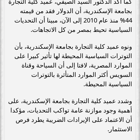
كما أكد الدكتور السيد الصيفي، عميد كلية التجارة
بجامعة الإسكندرية، أن الدولار فقد من قيمته
44% منذ عام 2010 إلى الآن، مبينا أن التحديات
السياسية تحيط بمصر من كل الاتجاهات.
ونوه عميد كلية التجارة بجامعة الإسكندرية، بأن
التوترات السياسية المحيطة لها تأثير كبيرا على
الموارد المصرية، لافتا إلى أن السياحة وقناة
السويس أكثر الموارد المتأثرة بالتوترات
السياسية المحيطة.
وشدد عميد كلية التجارة بجامعة الإسكندرية، على
أهمية وجود موازنة عامة تواكب التحديات، مؤكدا
أن الاعتماد على الإيرادات الضريبة يطرد فرص
الاستثمار.