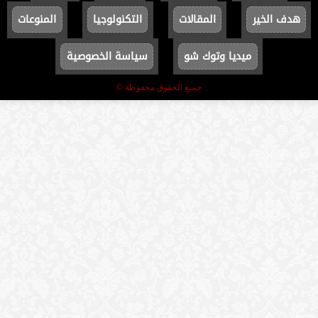
هدف الخير
المقالات
التكنولوجيا
المنوعات
ميديا وتوك شو
سياسة الخصوصية
جميع الحقوق محفوظة ©