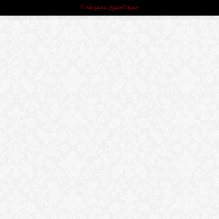
جميع الحقوق محفوظة ©