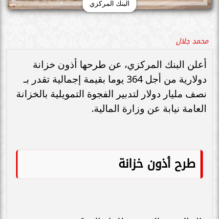
البنك المركزي
محمد جلال
أعلن البنك المركزي، عن طرحها أذون خزانة
دولارية من أجل 364 يوما بقيمة إجمالية تقدر بـ
نصف مليار دولار لتدبير الفجوة التمويلية بالخزانة
العامة نيابة عن وزارة المالية.
طرح أذون خزانة