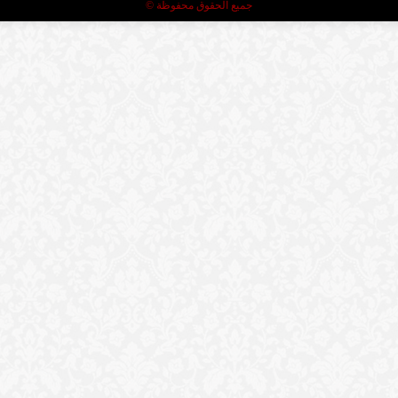
جميع الحقوق محفوظة ©