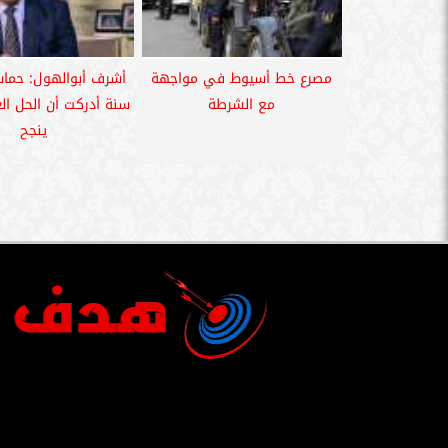
مصرع خط أسيوط في مواجهة
مع الشرطة
سنة أدركت أن الحل ا
ينجح