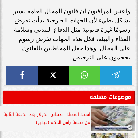
وأعتبر المراقبون أن قانون المحال العامة يسير
بشكل بطيء لأن الجهات الخارجية بدأت تفرض
رسومًا غيرة قانونية مثل الدفاع المدني وسلامة
الغذاء والبيئة، فكل هذه الجهات تفرض رسوم
على المحال، وهذا جعل المخاطبين بالقانون
يحجمون على الترخيص
موضوعات متعلقة
أستاذ اقتصاد: انخفاض الدولار بعد الدفعة الثانية
من صفقة رأس الحكم (فيديو)