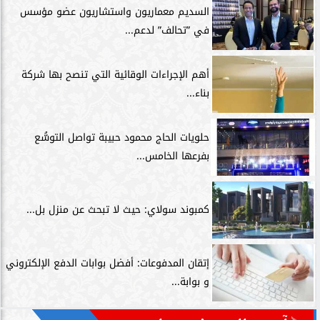
السديم معماريون واستشاريون عضو مؤسس
في ”تحالف” لدعم...
أهم الإجراءات الوقائية التي تنصح بها شركة
بناء...
حلويات الحاج محمود حبيبة تواصل التوسُّع
بفرعها الخامس...
كمبوند سولاي: حيث لا تبحث عن منزل بل...
إتقان المدفوعات: أفضل بوابات الدفع الإلكتروني
و بوابة...