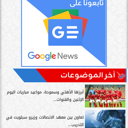
آخر الموضوعات
أبرزها الأهلي وسموحة، مواعيد مباريات اليوم
الإثنين والقنوات...
تعاون بين معهد الاتصالات وزيرو سبلويت في
التدريب...