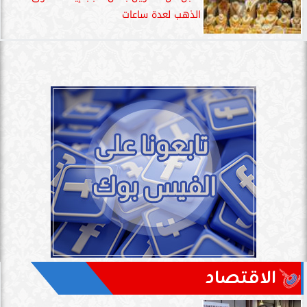
الذهب لعدة ساعات
الاقتصاد