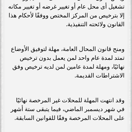
تشغيل أى محل عام أو تغيير غرضه أو تغيير مكانه
إلا بترخيص من المركز المختص ووفقًا لأحكام هذا
القانون ولائحته التنفيذية.
ومنح قانون المحال العامة، مهلة لتوفيق الأوضاع
تمتد لمدة عام واحد لمن يعمل بدون ترخيص
نهائيًا، ومهلة لمدة عامين لمن لديه ترخيص وفق
الاشتراطات القديمة.
وقد انتهت المهلة للمحلات غير المرخصة نهائيًا
في شهر ديسمبر الماضي، فيما يتبقى ستة أشهر
على المحلات المرخصة وفقًا للقوانين السابقة.