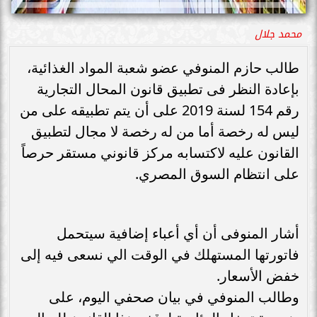
محمد جلال
طالب حازم المنوفي عضو شعبة المواد الغذائية،
بإعادة النظر فى تطبيق قانون المحال التجارية
رقم 154 لسنة 2019 على أن يتم تطبيقه على من
ليس له رخصة أما من له رخصة لا مجال لتطبيق
القانون عليه لاكتسابه مركز قانوني مستقر حرصاً
على انتظام السوق المصري.
أشار المنوفى أن أي أعباء إضافية سيتحمل
فاتورتها المستهلك في الوقت الي نسعى فيه إلى
خفض الأسعار.
وطالب المنوفي في بيان صحفي اليوم، على