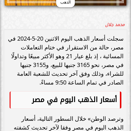
الذهب
محمد جلال
سجلت أسعار الذهب اليوم الاثنين 20-5-2024 في
مصر، حالة من الاستقرار في ختام التعاملات
المسائية ، إذ بلغ عيار 21 وهو الأكثر مبيعًا وتداولًا
في مصر، نحو 3165 جنيها للبيع، و3155 جنيها
للشراء، وذلك وفق آخر تحديث للشعبة العامة
الصادر في تمام الساعة 9:50 مساءً.
أسعار الذهب اليوم في مصر
وترصد الوطن» خلال السطور التالية، أسعار
الذهب اليوم في مصر وفقا لآخر تحديث كشفته