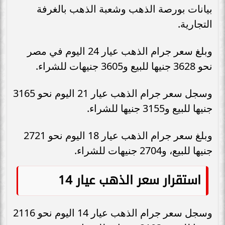
بيانات بورصة الذهب وشعبة الذهب بالغرفة
التجارية.
وبلغ سعر جرام الذهب عيار 24 اليوم في مصر
نحو 3628 جنيها للبيع و3605 جنيهات للشراء.
وسجل سعر جرام الذهب عيار 21 اليوم نحو 3165
جنيها للبيع و3155 جنيها للشراء.
وبلغ سعر جرام الذهب عيار 18 اليوم نحو 2721
جنيها للبيع، و2704 جنيهات للشراء.
استقرار سعر الذهب عيار 14
وسجل سعر جرام الذهب عيار 14 اليوم نحو 2116