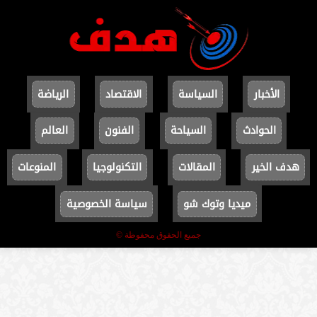
الأخبار
السياسة
الاقتصاد
الرياضة
الحوادث
السياحة
الفنون
العالم
هدف الخير
المقالات
التكنولوجيا
المنوعات
ميديا وتوك شو
سياسة الخصوصية
جميع الحقوق محفوظة ©