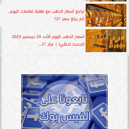
تراجع أسعار الذهب مع نهاية تعاملات اليوم..
كم يبلغ سعر 21؟
أسعار الذهب اليوم الأحد 24 ديسمبر 2023
(تحديث لحظي) | عيار 21...