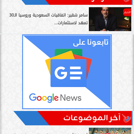
الأخبار
سامر شقير: اتفاقيات السعودية وروسيا الـ30
تمهد لاستثمارات...
آخر الموضوعات