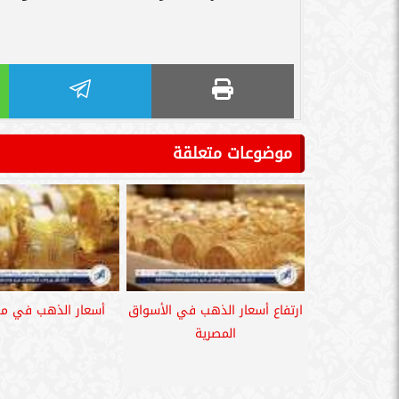
موضوعات متعلقة
ارتفاع أسعار الذهب في الأسواق
أسعار الذهب في مص
المصرية