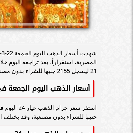
المصرية، استقراراً، بعد تراجعه اليوم خ
21 ليسجل 2155 جنيها للشراء بدون مصنعية، وذلك بحسب بيانات الشعبة العامة للذهب.
أسعار الذهب اليوم الجمعة ف
جنيها للشراء بدون مصنعية، وقد يختلف ا