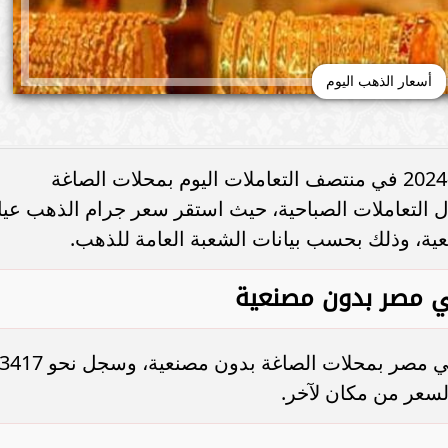
أسعار الذهب اليوم
شهدت أسعار الذهب اليوم الجمعة 22-3-2024 في منتصف التعاملات اليوم بمحلات الصاغة
لال التعاملات الصباحية، حيث استقر سعر جرام الذهب عيا
ي مصر بدون مصنعية
استقر سعر جرام الذهب عيار 24 اليوم في مصر بمحلات الصاغة بدون مصنعية، وسجل نحو 417
لسعر من مكان لآخر.