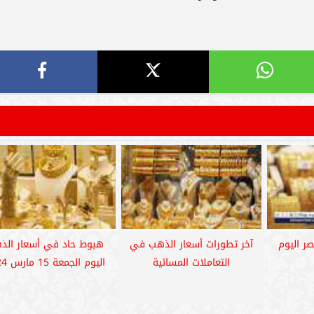
ر اليوم
آخر تطورات أسعار الذهب في
هبوط حاد في أسعار الذ
التعاملات المسائية
اليوم الجمعة 15 مارس 2024