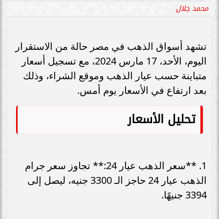
محمد جلال
تشهد أسواق الذهب في مصر حالة من الاستقرار
اليوم، الأحد، 17 مارس 2024، مع تسجيل أسعار
متباينة حسب عيار الذهب وموقع الشراء، وذلك
بعد ارتفاع في الأسعار يوم أمس.
تحليل الأسعار
1. **سعر الذهب عيار 24:** تجاوز سعر جرام
الذهب عيار 24 حاجز الـ 3300 جنيه، ليصل إلى
3394 جنيهًا.