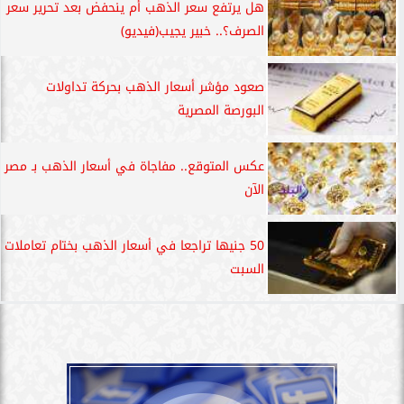
هل يرتفع سعر الذهب أم ينحفض بعد تحرير سعر
الصرف؟.. خبير يجيب(فيديو)
صعود مؤشر أسعار الذهب بحركة تداولات
البورصة المصرية
عكس المتوقع.. مفاجاة في أسعار الذهب بـ مصر
الآن
50 جنيها تراجعا في أسعار الذهب بختام تعاملات
السبت