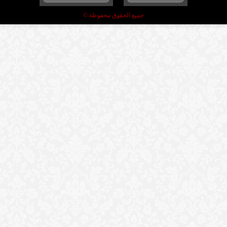
جميع الحقوق محفوظة ©