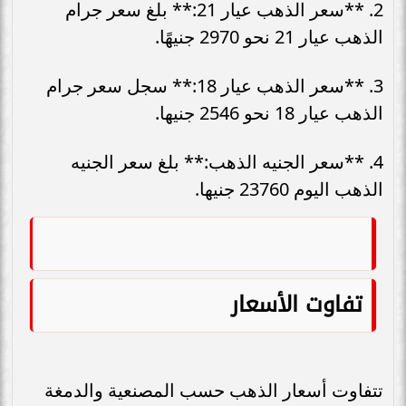
2. **سعر الذهب عيار 21:** بلغ سعر جرام
الذهب عيار 21 نحو 2970 جنيهًا.
3. **سعر الذهب عيار 18:** سجل سعر جرام
الذهب عيار 18 نحو 2546 جنيها.
4. **سعر الجنيه الذهب:** بلغ سعر الجنيه
الذهب اليوم 23760 جنيها.
تفاوت الأسعار
تتفاوت أسعار الذهب حسب المصنعية والدمغة