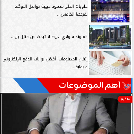
حلويات الحاج محمود حبيبة تواصل التوسُّع
بفرعها الخامس...
كمبوند سولاي: حيث لا تبحث عن منزل بل...
إتقان المدفوعات: أفضل بوابات الدفع الإلكتروني
و بوابة...
آهم الموضوعات
الأخبار