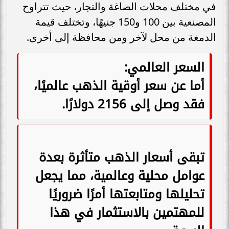
في مختلف محلات الصاغة والتجار، حيث تتراوح
المصنعية بين 100 و150 جنيهًا، وتختلف قيمة
الدمغة من محل لآخر ومن محافظة إلى أخرى.
السعر العالمي:
أما عن سعر أوقية الذهب عالميًا،
فقد وصل إلى 2156 دولارًا.
تبقى أسعار الذهب متأثرة بعدة
عوامل محلية وعالمية، مما يجعل
تحليلها ومتابعتها أمرًا ضروريًا
للمهتمين بالاستثمار في هذا