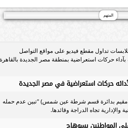
المتهم
 ملابسات تداول مقطع فيديو على مواقع التواصل
ة بآداء حركات استعراضية بمنطقة مصر الجديدة بالقاهرة
 لأدائه حركات استعراضية في مصر الجديدة
ا (مقيم بدائرة قسم شرطة عين شمس) "تبين عدم حمله
ة والإدارية تجاه الدراجة وقائدها.
لى المواطنين بسوهاج