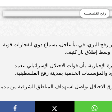
رفح الفلسطينية
بر رفح البري، في نبأ عاجل، بسماع دوي انفجارات قوية
 وسط إطلاق نار كثيف.
الإخبارية، بأن قوات الاحتلال الإسرائيلي تتعمد
د والمؤسسات الخدمية بمدينة رفح الفلسطينية.
رق الاحتلال تواصل استهداف المناطق الشرقية من مدين