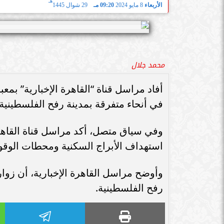
هـ
الأربعاء
8 مايو 2024
09:20 مـ
29 شوال 1445
محمد جلال
أفاد مراسل قناة “القاهرة الإخبارية” بمع
في أنحاء متفرقة بمدينة رفح الفلسطينية
وفي سياق متصل، أكد مراسل قناة القاهرة 
استهداف الأبراج السكنية ومحطات الوقو
وأوضح مراسل القاهرة الإخبارية، أن زوا
رفح الفلسطينية.