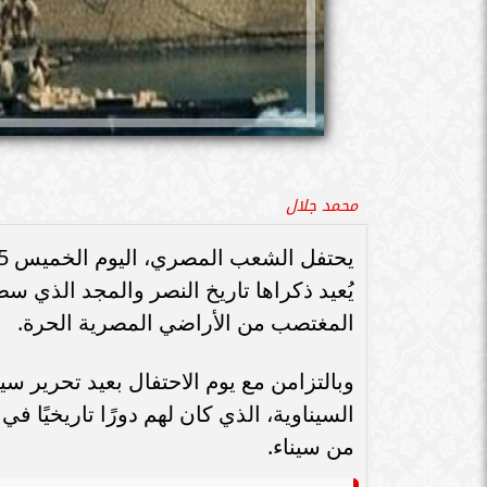
محمد جلال
يُعيد ذكراها تاريخ النصر والمجد الذي 
المغتصب من الأراضي المصرية الحرة.
وبالتزامن مع يوم الاحتفال بعيد تحرير س
السيناوية، الذي كان لهم دورًا تاريخيًا
من سيناء.