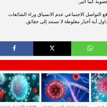
وية كما أثير.
ع التواصل الاجتماعي عدم الانسياق وراء الشائعات
ل أية أخبار مغلوطة لا تستند إلى حقائق.