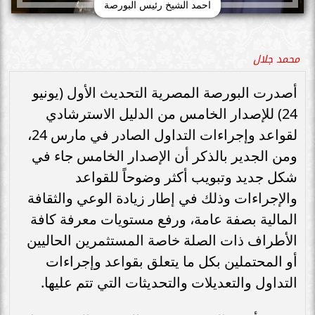
احمد الشيخ رئيس البورصة
محمد جلال
أصدرت البورصة المصرية التحديث الأول (يونيو
24) للإصدار الخامس من الدليل الاسترشادي
لقواعد وإجراءات التداول الصادر في مارس 24،
ومن الجدير بالذكر أن الإصدار الخامس جاء في
شكل جديد وتبويب أكثر وضوحاً للقواعد
والإجراءات وذلك في إطار زيادة الوعي والثقافة
المالية بصفة عامة، ورفع مستويات معرفة كافة
الأطراف ذات الصلة خاصة المستثمرين الحاليين
أو المحتملين بكل ما يتعلق بقواعد وإجراءات
التداول والتعديلات والتحديثات التي تتم عليها.