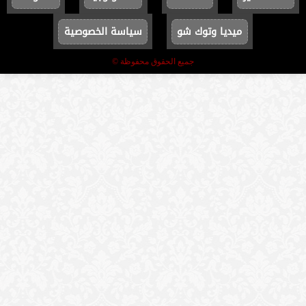
ميديا وتوك شو
سياسة الخصوصية
جميع الحقوق محفوظة ©