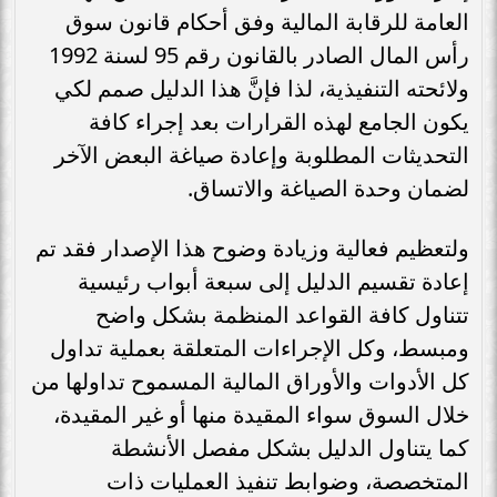
العامة للرقابة المالية وفق أحكام قانون سوق
رأس المال الصادر بالقانون رقم 95 لسنة 1992
ولائحته التنفيذية، لذا فإنَّ هذا الدليل صمم لكي
يكون الجامع لهذه القرارات بعد إجراء كافة
التحديثات المطلوبة وإعادة صياغة البعض الآخر
لضمان وحدة الصياغة والاتساق.
ولتعظيم فعالية وزيادة وضوح هذا الإصدار فقد تم
إعادة تقسيم الدليل إلى سبعة أبواب رئيسية
تتناول كافة القواعد المنظمة بشكل واضح
ومبسط، وكل الإجراءات المتعلقة بعملية تداول
كل الأدوات والأوراق المالية المسموح تداولها من
خلال السوق سواء المقيدة منها أو غير المقيدة،
كما يتناول الدليل بشكل مفصل الأنشطة
المتخصصة، وضوابط تنفيذ العمليات ذات