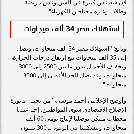
لإن فيه ناس كبيرة في السن وناس مريضة
وطلاب وغيره محتاجين الكهرباء".
استهلاك مصر 34 ألف ميجاوات
وتابع: "استهلاك مصر 34 ألف ميجاوات، ويصل
إلى 35 ألف ميجاوات مع ارتفاع درجات الحرارة،
وتخفيف الأحمال يدور ما بين 2500 إلى 3000
ميجاوات، وقد يصل الحد الأقصى إلى 3500
ميجاوات".
وأوضح الإعلامي أحمد موسى، “من تحمل فاتورة
الإصلاح الاقتصادي سوى المواطنين، إحنا عندنا
محطات ممكن توصلنا لإنتاج يومي 60 ألف
ميجاوات، ومشكلتنا في الوقود بـ 300 مليون