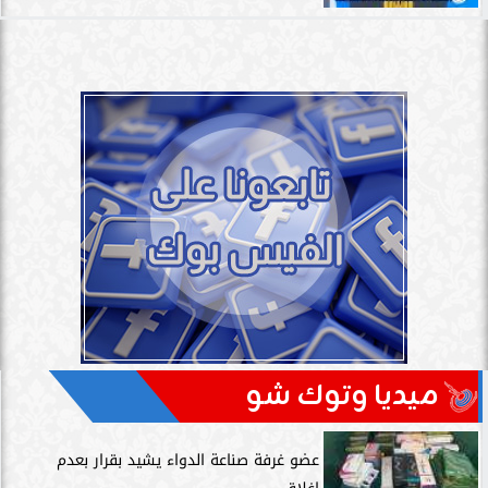
ميديا وتوك شو
عضو غرفة صناعة الدواء يشيد بقرار بعدم