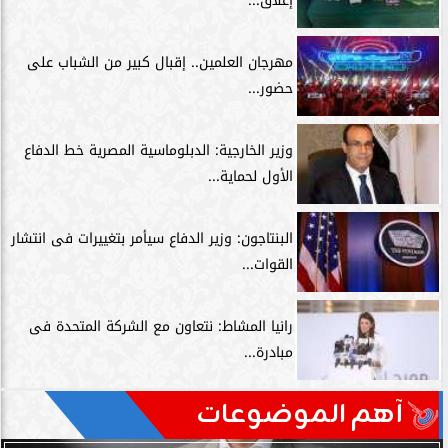
إغلاق...
مهرجان العلمين.. إقبال كبير من الشباب على
حضور...
وزير الخارجية: الدبلوماسية المصرية خط الدفاع
الأول لحماية...
البنتاجون: وزير الدفاع سيأمر بتغييرات فى انتشار
القوات...
رانيا المشاط: نتعاون مع الشركة المتحدة فى
مبادرة...
آهم الموضوعات