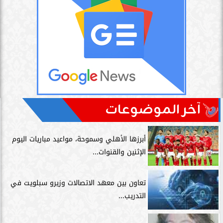
آخر الموضوعات
أبرزها الأهلي وسموحة، مواعيد مباريات اليوم
الإثنين والقنوات...
تعاون بين معهد الاتصالات وزيرو سبلويت في
التدريب...