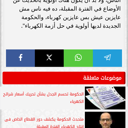
الأوضاع في الفترة المقبلة، ده فيه ناس مش
عايزين عيش بس عايزين كهرباء، والحكومة
الجديدة لديها أولوية في حل أزمة الكهرباء".
موضوعات متعلقة
الحكومة تحسم الجدل بشأن تحريك أسعار شرائح
الكهرباء
متحدث الحكومة يكشف دور القطاع الخاص فى
إنتاج الكهرباء الفترة المقبلة