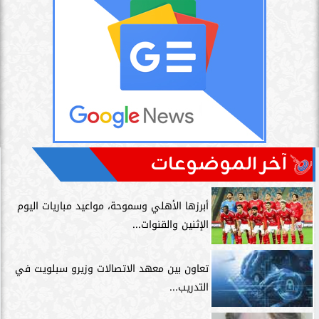
آخر الموضوعات
أبرزها الأهلي وسموحة، مواعيد مباريات اليوم
الإثنين والقنوات...
تعاون بين معهد الاتصالات وزيرو سبلويت في
التدريب...