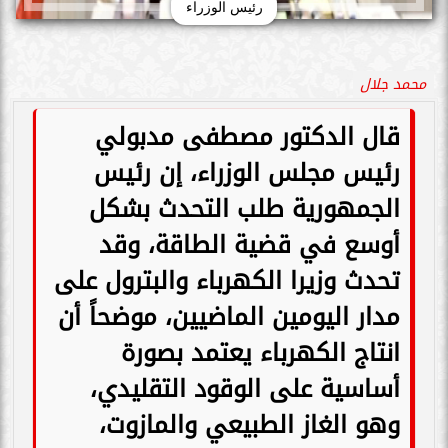
رئيس الوزراء
محمد جلال
قال الدكتور مصطفى مدبولي
رئيس مجلس الوزراء، إن رئيس
الجمهورية طلب التحدث بشكل
أوسع في قضية الطاقة، وقد
تحدث وزيرا الكهرباء والبترول على
مدار اليومين الماضيين، موضحاً أن
انتاج الكهرباء يعتمد بصورة
أساسية على الوقود التقليدي،
وهو الغاز الطبيعي والمازوت،