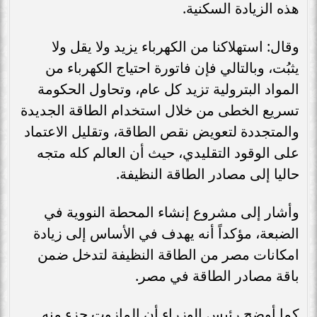
هذه الزيادة السكنية.
وقال: استهلاكنا من الكهرباء يزيد ولا يقل ولا
يثبُت، وبالتالي فإن فاتورة احتياج الكهرباء من
المواد البترولية تزيد كل عام، وتحاول الحكومة
تسريع الخطى من خلال استخدام الطاقة الجديدة
والمتجددة لتعويض نقص الطاقة، وتقليل الاعتماد
على الوقود التقليدي، حيث أن العالم كله متجه
حاليا إلى مصادر الطاقة النظيفة.
وأشار إلى مشروع إنشاء المحطة النووية في
الضبعة، مؤكداً أنه يهدف في الأساس إلى زيادة
امكانات مصر من الطاقة النظيفة لتدخل ضمن
باقة مصادر الطاقة في مصر.
كما أوضح رئيس الوزراء أن المازوت جزء منه