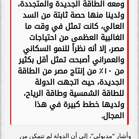
ومعه الطاقة الجديدة والمتجددة،
ولدينا منها حصة ثابتة من السد
العالي، كانت تمثل في وقت ما
الغالبية العظمى من احتياجات
مصر، إلا أنه نظراً للنمو السكاني
والعمراني أصبحت تمثل أقل بكثير
من ١٠٪؜ من إنتاج مصر من الطاقة
الجديدة، حيث اتجهت الدولة
للطاقة الشمسية وطاقة الرياح،
ولديها خطط كبيرة في هذا
المجال.
وأشار “مدبولي”، إلى أن الدولة لم تتمكن من