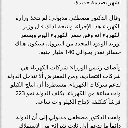
أشهر بصدمة جديدة.
وقال الدكتور مصطفى مدبولي: لم تتخذ وزارة
الكهرباء هذا الإجراء، ونتيجة لذلك قال وزير
الكهرباء إنه وفق سعر الكهرباء اليوم وبسعر
توريد الوقود المحدد من البترول، سيكون هناك
خسائر تقدر بحوالي 140 مليار جنيه.
وأضاف رئيس الوزراء: شركات الكهرباء هي
شركات اقتصادية، ومن المفترض ألا تتدخل الدولة
لدعم شركات الكهرباء، مستطرداً أن انتاج الكيلو
وات ساعة من الكهرباء، يكلف الدولة نحو 223
قرشاً كتكلفة لإنتاج الكيلو وات ساعة.
ولفت الدكتور مصطفى مدبولي إلى أن الدولة
دائماً ما تدعم أول ثلاث شرائح من الاستهلاك