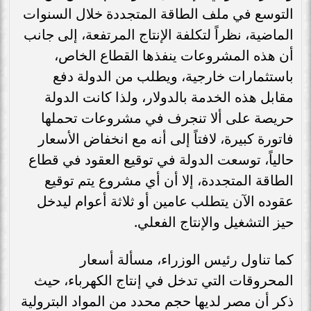
التوسع في ملف الطاقة المتجددة خلال السنوات
الماضية، نظراً لتكلفة الإنتاج المرتفعة، إلى جانب
أن هذه المشروعات ينفذها القطاع الخاص،
باستثمارات خارجية، ويطلب من الدولة دفع
مقابل هذه الخدمة بالدولار، ولذا كانت الدولة
حريصة على ألا تنجرف في مشروعات تحملها
فاتورة كبيرة، لافتاً إلى أنه مع انخفاض الأسعار
حالياً، توسعت الدولة في توقيع العقود في قطاع
الطاقة المتجددة، إلا أن أي مشروع يتم توقيع
عقوده الآن يتطلب عامين أو ثلاثة أعوام ليدخل
حيز التشغيل والإنتاج الفعلي.
كما تناول رئيس الوزراء، مسألة أسعار
المحروقات التي تدخل في إنتاج الكهرباء، حيث
ذكر أن مصر لديها حجم محدد من المواد البترولية