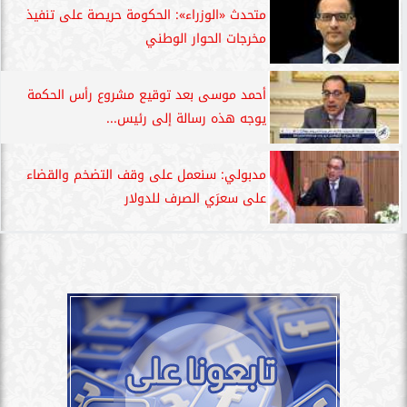
متحدث «الوزراء»: الحكومة حريصة على تنفيذ
مخرجات الحوار الوطني
أحمد موسى بعد توقيع مشروع رأس الحكمة
يوجه هذه رسالة إلى رئيس...
مدبولي: سنعمل على وقف التضخم والقضاء
على سعرَي الصرف للدولار