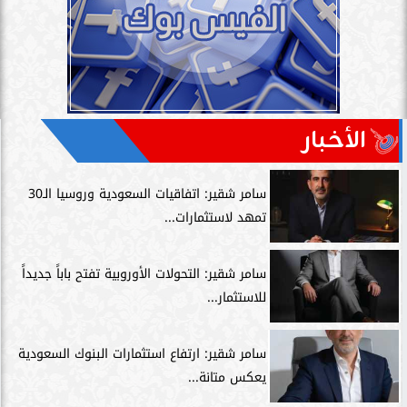
الأخبار
سامر شقير: اتفاقيات السعودية وروسيا الـ30
تمهد لاستثمارات...
سامر شقير: التحولات الأوروبية تفتح باباً جديداً
للاستثمار...
سامر شقير: ارتفاع استثمارات البنوك السعودية
يعكس متانة...