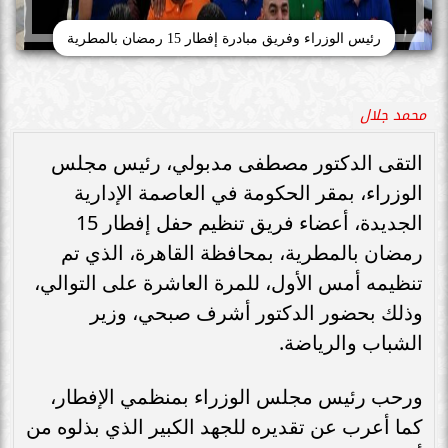
رئيس الوزراء وفريق مبادرة إفطار 15 رمضان بالمطرية
محمد جلال
التقى الدكتور مصطفى مدبولي، رئيس مجلس
الوزراء، بمقر الحكومة في العاصمة الإدارية
الجديدة، أعضاء فريق تنظيم حفل إفطار 15
رمضان بالمطرية، بمحافظة القاهرة، الذي تم
تنظيمه أمس الأول، للمرة العاشرة على التوالي،
وذلك بحضور الدكتور أشرف صبحي، وزير
الشباب والرياضة.
ورحب رئيس مجلس الوزراء بمنظمي الإفطار،
كما أعرب عن تقديره للجهد الكبير الذي بذلوه من