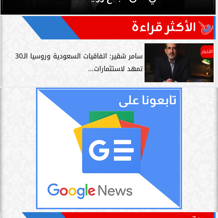
الأكثر قراءة
الأخبار
سامر شقير: اتفاقيات السعودية وروسيا الـ30
تمهد لاستثمارات...