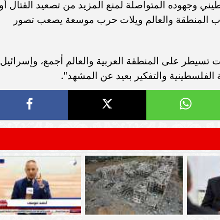
ي وجهوده المتواصلة لمنع المزيد من تصعيد القتال أو
ب المنطقة والعالم ويلات حرب موسعة يصعب تصور
ت تسيطر على المنطقة العربية والعالم أجمع، وإسرائيل
 الفلسطينية والتفكير بعيد عن المشهد".