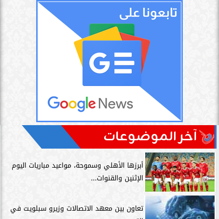
آخر الموضوعات
أبرزها الأهلي وسموحة، مواعيد مباريات اليوم
الإثنين والقنوات...
تعاون بين معهد الاتصالات وزيرو سبلويت في