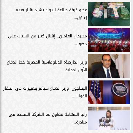
عضو غرفة صناعة الدواء يشيد بقرار بعدم
إغلاق...
مهرجان العلمين.. إقبال كبير من الشباب على
حضور...
وزير الخارجية: الدبلوماسية المصرية خط الدفاع
الأول لحماية...
البنتاجون: وزير الدفاع سيأمر بتغييرات فى انتشار
القوات...
رانيا المشاط: نتعاون مع الشركة المتحدة فى
مبادرة...