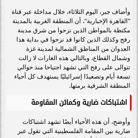
وأضاف جبر، اليوم الثلاثاء، خلال مداخلة عبر قناة
"القاهرة الإخبارية"، أن المنطقة الغربية بالمدينة
مكتظة بالمواطن الذين نزحوا من شرق مدينة
رفح وكذلك الذين كانوا قد نزحوا في بداية هذا
العدوان من المناطق الشمالية لمدينة غزة
وشمال القطاع، وبالتالي هذه الغارات لا زالت
تتوالى على رفح التي تشهد اجتياحا منذ حوالي
تسعة أيام وتصعيدًا إسرائيليًا يستهدف كل أحياء
المنطقة الشرقية برمتها.
اشتباكات ضارية وكمائن المقاومة
وأوضح، أن هذه الأحياء أيضًا تشهد اشتباكات
ضارية بين المقامة الفلسطينية التي تقول عبر