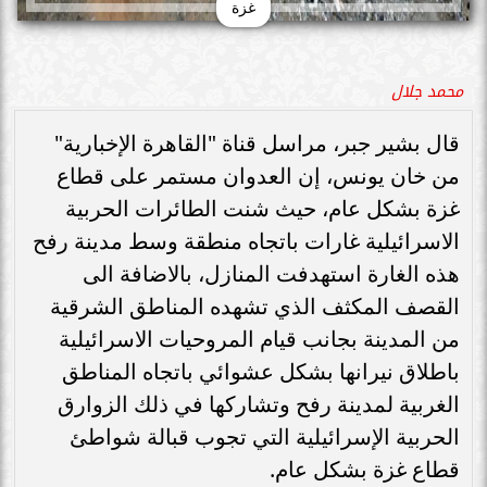
غزة
محمد جلال
قال بشير جبر، مراسل قناة "القاهرة الإخبارية"
من خان يونس، إن العدوان مستمر على قطاع
غزة بشكل عام، حيث شنت الطائرات الحربية
الاسرائيلية غارات باتجاه منطقة وسط مدينة رفح
هذه الغارة استهدفت المنازل، بالاضافة الى
القصف المكثف الذي تشهده المناطق الشرقية
من المدينة بجانب قيام المروحيات الاسرائيلية
باطلاق نيرانها بشكل عشوائي باتجاه المناطق
الغربية لمدينة رفح وتشاركها في ذلك الزوارق
الحربية الإسرائيلية التي تجوب قبالة شواطئ
قطاع غزة بشكل عام.