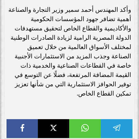
وأكد المهندس أحمد سمير وزير التجارة والصناعة
أهمية تضافر جهود المؤسسات الحكومية
والأكاديمية والقطاع الخاص لتحقيق مستهدفات
الدولة المصرية الرامية لزيادة الصادرات الوطنية
لمختلف الأسواق العالمية من خلال تعميق
الصناعة وجذب المزيد من الاستثمارات الأجنبية
خاصة في القطاعات الصناعية والخدمية ذات
القيمة المضافة المرتفعة، فضلًا عن التوسع في
توفير الحوافز الاستثمارية التي من شأنها تعزيز
تمكين القطاع الخاص.