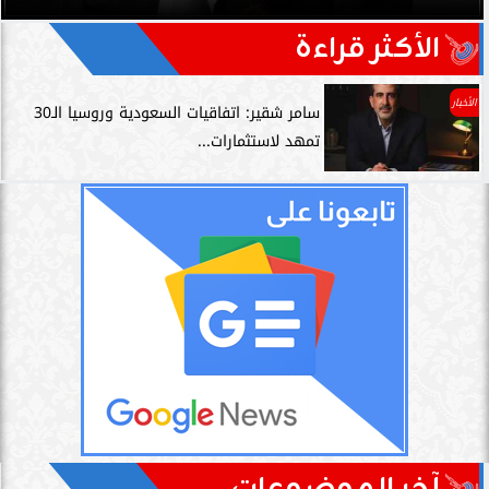
الأكثر قراءة
الأخبار
سامر شقير: اتفاقيات السعودية وروسيا الـ30
تمهد لاستثمارات...