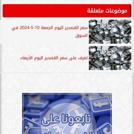
موضوعات متعلقة
سعر القصدير اليوم الجمعة 10-5-2024 في
السوق
تعرف على سعر القصدير اليوم الأربعاء