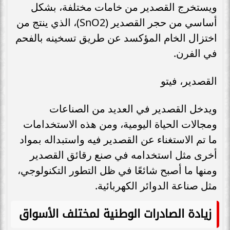
ويستخرج القصدير من خامات مختلفة، بشكل
أساسي من حجر القصدير (SnO2)، الذي ينتج من
اختزال الخام المؤكسد عن طريق تسخينه بالفحم
في الفرن.
القصدير، فيتو
ويدخل القصدير في العديد من الصناعات
ومجالات الحياة اليومية، ومن هذه الاستخدامات
ما تم الاستغناء عن القصدير فيه واستبداله بمواد
أخرى مثل استخدامه في صنع رقائق القصدير
ومنها ما أصبح شائعًا في ظل التطور التكنولوجي،
مثل صناعة الدوائر الكهربائية.
زيادة الصادرات الوطنية لمختلف الأسواق