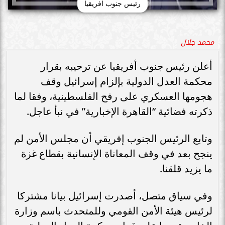
رئيس جنوب افريقيا
محمد جلال
أعلن رئيس جنوب أفريقيا عن ترحيبه بقرار
محكمة العدل الدولية بإلزام إسرائيل وقف
هجومها العسكري على رفح الفلسطينية، وفقا لما
ذكرته فضائية “القاهرة الإخبارية” في نبأ عاجل.
وتابع الرئيس الجنوب إفريقي أن مجلس الأمن لم
ينجح بعد في وقف المعاناة الإنسانية بقطاع غزة
ما يزيد قلقنا.
وفي سياق متصل، أصدرت إسرائيل بيانا مشتركا
لرئيس هيئة الأمن القومي وللمتحدث باسم وزارة