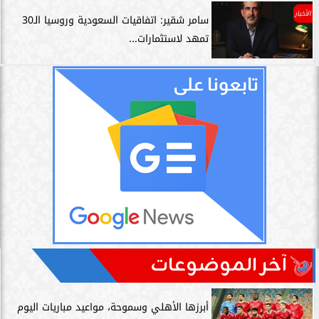
الأخبار
سامر شقير: اتفاقيات السعودية وروسيا الـ30
تمهد لاستثمارات...
آخر الموضوعات
أبرزها الأهلي وسموحة، مواعيد مباريات اليوم