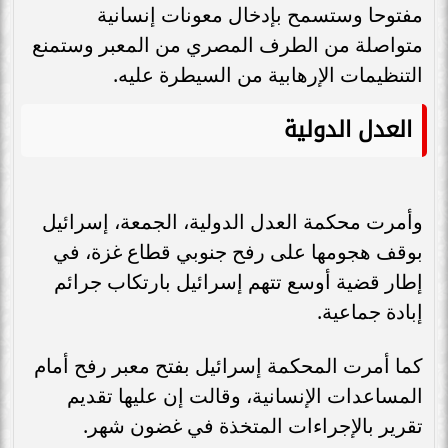
مفتوحا وستسمح بإدخال معونات إنسانية
متواصلة من الطرف المصري من المعبر وستمنع
التنظيمات الإرهابية من السيطرة عليه.
العدل الدولية
وأمرت محكمة العدل الدولية، الجمعة، إسرائيل
بوقف هجومها على رفح جنوبي قطاع غزة، في
إطار قضية أوسع تتهم إسرائيل بارتكاب جرائم
إبادة جماعية.
كما أمرت المحكمة إسرائيل بفتح معبر رفح أمام
المساعدات الإنسانية، وقالت إن عليها تقديم
تقرير بالإجراءات المتخذة في غضون شهر.