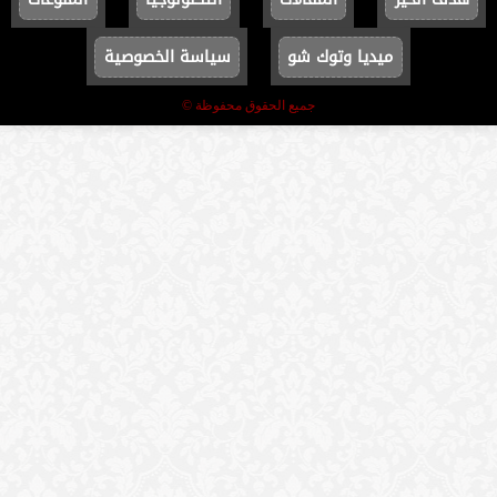
ميديا وتوك شو
سياسة الخصوصية
جميع الحقوق محفوظة ©