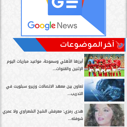
آخر الموضوعات
أبرزها الأهلي وسموحة، مواعيد مباريات اليوم
الإثنين والقنوات...
تعاون بين معهد الاتصالات وزيرو سبلويت في
التدريب...
هدى رمزي: معرفش الشيخ الشعراوي ولا عمري
شوفته...