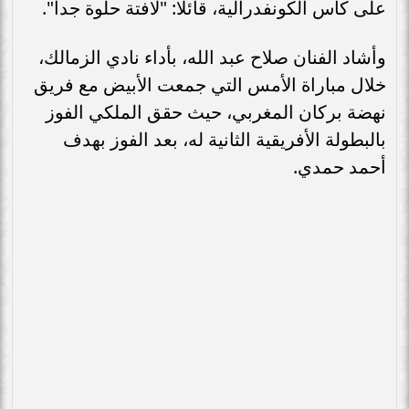
على كأس الكونفدرالية، قائلا: "لافتة حلوة جدا".
وأشاد الفنان صلاح عبد الله، بأداء نادي الزمالك،
خلال مباراة الأمس التي جمعت الأبيض مع فريق
نهضة بركان المغربي، حيث حقق الملكي الفوز
بالبطولة الأفريقية الثانية له، بعد الفوز بهدف
أحمد حمدي.