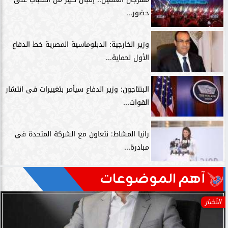
حضور...
وزير الخارجية: الدبلوماسية المصرية خط الدفاع
الأول لحماية...
البنتاجون: وزير الدفاع سيأمر بتغييرات فى انتشار
القوات...
رانيا المشاط: نتعاون مع الشركة المتحدة فى
مبادرة...
آهم الموضوعات
الأخبار