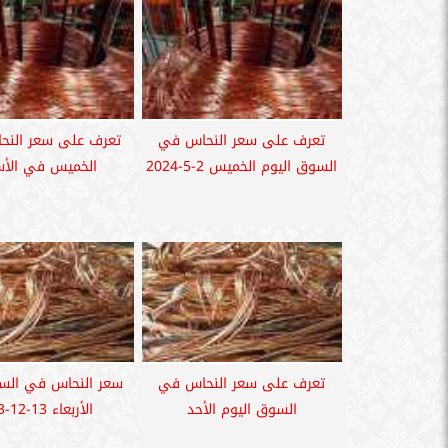
تعرف على سعر النحاس في
تعرف على سعر النحا
السوق اليوم الخميس 2-5-2024
الخميس في الأ
تعرف على سعر النحاس في
سعر النحاس في السو
السوق اليوم الأحد
الأربعاء 13-12-2023