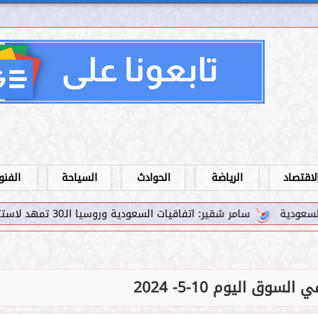
لاقتصاد
الرياضة
الحوادث
السياحة
الفنو
: اتفاقيات السعودية وروسيا الـ30 تمهد لاستثمارات استراتيجية واعدة في رؤية...
سوق اليوم 10-5- 2024