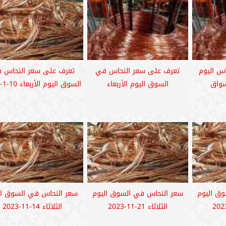
س اليوم
تعرف على سعر النحاس في
تعرف على سعر النحاس 
سواق
السوق اليوم الأربعاء
السوق اليوم الأربعاء 10-1-2024
ق اليوم
سعر النحاس في السوق اليوم
سعر النحاس في السوق ال
الثلاثاء 21-11-2023
الثلاثاء 14-11-2023