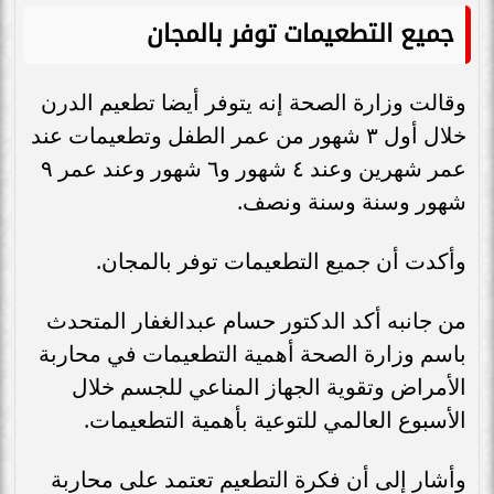
جميع التطعيمات توفر بالمجان
وقالت وزارة الصحة إنه يتوفر أيضا تطعيم الدرن
خلال أول ٣ شهور من عمر الطفل وتطعيمات عند
عمر شهرين وعند ٤ شهور و٦ شهور وعند عمر ٩
شهور وسنة وسنة ونصف.
وأكدت أن جميع التطعيمات توفر بالمجان.
من جانبه أكد الدكتور حسام عبدالغفار المتحدث
باسم وزارة الصحة أهمية التطعيمات في محاربة
الأمراض وتقوية الجهاز المناعي للجسم خلال
الأسبوع العالمي للتوعية بأهمية التطعيمات.
وأشار إلى أن فكرة التطعيم تعتمد على محاربة