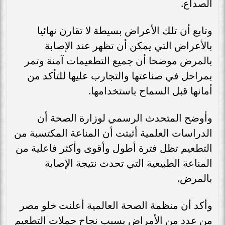
الصداع.
وتابع أن تلك الأعراض بسيطة لا تقارن نهائيا
بالأعراض التي يمكن أن تظهر عند الإصابة
بالمرض موضحا أن جميع التطعيمات آمنة وتمر
بمراحل في صناعتها والتجارب عليها للتأكد من
أمانها قبل السماح باستخدامها.
وأوضح المتحدث الرسمي لوزارة الصحة أن
الدراسات العلمية أثبتت أن المناعة المكتسبة من
التطعيم تظل فترة أطول وأقوى وأكثر فاعلية من
المناعة الطبيعية التي تحدث نتيجة الإصابة
بالمرض.
وأكد أن منظمة الصحة العالمية أعلنت خلو مصر
من عدد من الأمراض بسبب نجاح حملات التطعيم