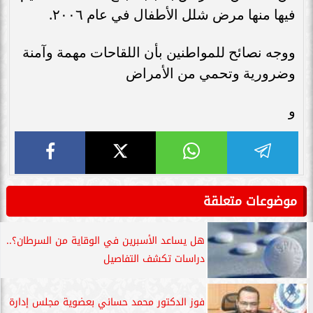
فيها منها مرض شلل الأطفال في عام ٢٠٠٦.
ووجه نصائح للمواطنين بأن اللقاحات مهمة وآمنة
وضرورية وتحمي من الأمراض
و
موضوعات متعلقة
هل يساعد الأسبرين في الوقاية من السرطان؟..
دراسات تكشف التفاصيل
فوز الدكتور محمد حساني بعضوية مجلس إدارة