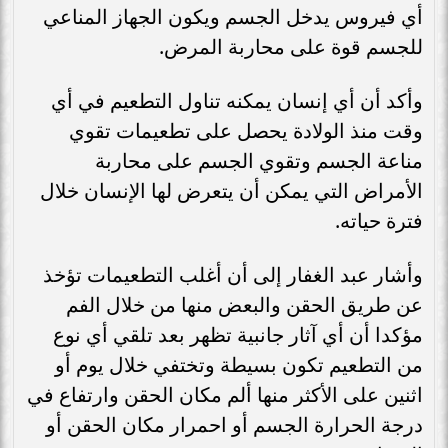
أي فيروس يدخل الجسم ويكون الجهاز المناعي
للجسم قوة على محاربة المرض.
وأكد أن أي إنسان يمكنه تناول التطعيم في أي
وقت منذ الولادة يحصل على تطعيمات تقوي
مناعة الجسم وتقوي الجسم على محاربة
الأمراض التي يمكن أن يتعرض لها الإنسان خلال
فترة حياته.
وأشار عبد الغفار إلى أن أغلب التطعيمات تؤخذ
عن طريق الحقن والبعض منها من خلال الفم
مؤكدا أن أي آثار جانبية تظهر بعد تلقي أي نوع
من التطعيم تكون بسيطة وتختفي خلال يوم أو
اثنين على الأكثر منها ألم مكان الحقن وارتفاع في
درجة الحرارة الجسم أو احمرار مكان الحقن أو