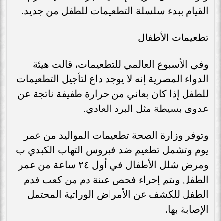
القيام ببدء سلسلة التطعيمات للطفل من جديد.​
تطعيمات الأطفال
وفي الأسبوع العالمي للتطعيمات، قالت هيئة
الدواء المصرية إنه لا يوجد داع لتأجيل التطعيمات
للطفل إذا كان يعاني من حرارة طفيفة ناتجة عن
عدوى بسيطة مثل البرد العادي.​
وتوفر وزارة الصحة تطعيمات المواليد من عمر
يوم وتشمل تطعيم ضد فيروس التهاب الكبدي ب
ومرض شلل الأطفال في أول ٢٤ ساعة من عمر
الطفل ويتم إجراء فحص عينة دم من كعب قدم
الطفل للكشف عن الأمراض الوراثية المحتمل
الإصابة بها.