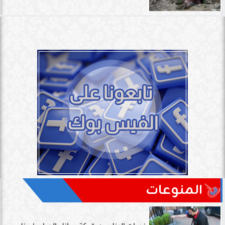
المنوعات