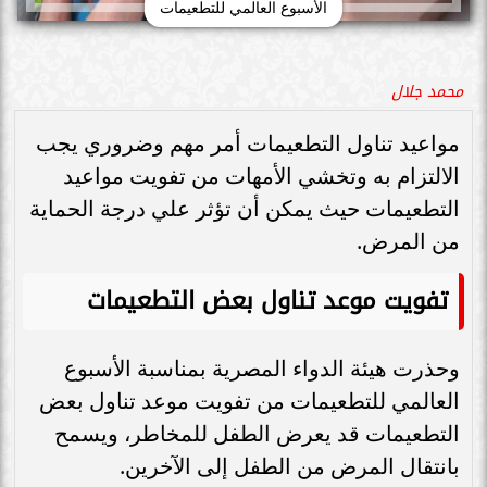
الأسبوع العالمي للتطعيمات
محمد جلال
مواعيد تناول التطعيمات أمر مهم وضروري يجب
الالتزام به وتخشي الأمهات من تفويت مواعيد
التطعيمات حيث يمكن أن تؤثر علي درجة الحماية
من المرض.
تفويت موعد تناول بعض التطعيمات
وحذرت هيئة الدواء المصرية بمناسبة الأسبوع
العالمي للتطعيمات من تفويت موعد تناول بعض
التطعيمات قد يعرض الطفل للمخاطر، ويسمح
بانتقال المرض من الطفل إلى الآخرين.​