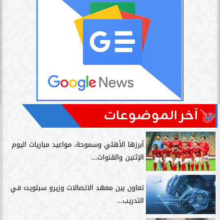
آخر الموضوعات
أبرزها الأهلي وسموحة، مواعيد مباريات اليوم
الإثنين والقنوات...
تعاون بين معهد الاتصالات وزيرو سبلويت في
التدريب...