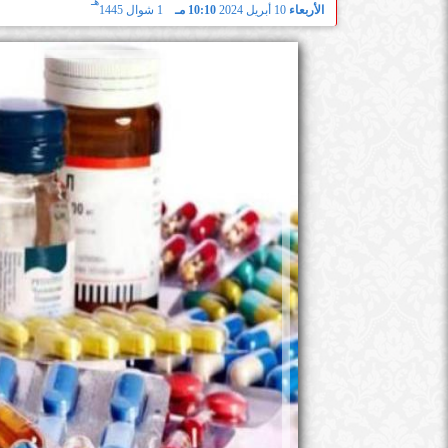
هـ
الأربعاء
10 أبريل 2024
10:10 مـ
1 شوال 1445