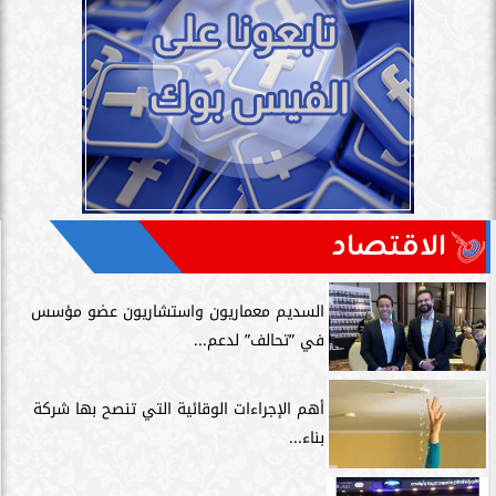
الاقتصاد
السديم معماريون واستشاريون عضو مؤسس
في ”تحالف” لدعم...
أهم الإجراءات الوقائية التي تنصح بها شركة
بناء...