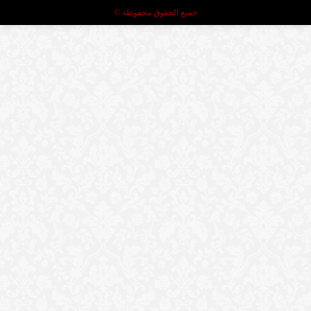
جميع الحقوق محفوظة ©