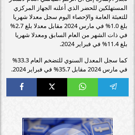
المستهلكين للحضر الذي أعلنه الجهاز المركزي
للتعبئة العامة والإحصاء اليوم سجل معدلا شهريا
بلغ 1.0% في مارس 2024 مقابل معدلا بلغ 2.7%
في ذات الشهر من العام السابق ومعدلا شهريا
بلغ 11.4% في فبراير 2024.
كما سجل المعدل السنوي للتضخم العام 33.3%
في مارس 2024 مقابل 35.7% في فبراير 2024.