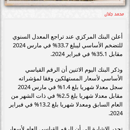
محمد جلال
أعلن البنك المركزي عند تراجع المعدل السنوي
للتضخم الأساسي ليبلغ 33.7% في مارس 2024
مقابل 35.1% في فبراير 2024.
وذكر البنك اليوم الاثنين أن الرقم القياسي
الأساسي لأسعار المستهلكين وفقا لمؤشراته
سجل معدلا شهريا بلغ 1.4% في مارس 2024
مقابل معدلا شهريا بلغ 2.5% في ذات الشهر من
العام السابق ومعدلا شهريا بلغ 13.2% في فبراير
2024.
تجدر الإشارة إلى أن الرقم القياسي العام لأسعار