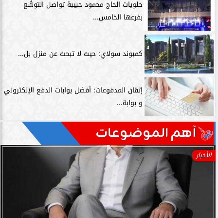
حلويات الحاج محمود حبيبة تواصل التوسُّع
بفرعها الخامس...
كمبوند سولاي: حيث لا تبحث عن منزل بل...
إتقان المدفوعات: أفضل بوابات الدفع الإلكتروني
و بوابة...
آهم الموضوعات
الأخبار