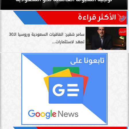
الأكثر قراءة
الأخبار
سامر شقير: اتفاقيات السعودية وروسيا الـ30
تمهد لاستثمارات...