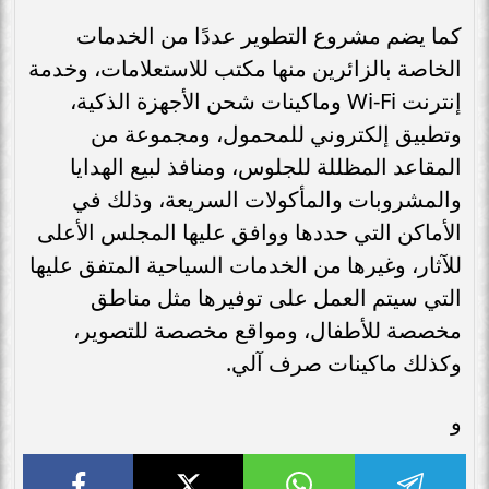
كما يضم مشروع التطوير عددًا من الخدمات
الخاصة بالزائرين منها مكتب للاستعلامات، وخدمة
إنترنت Wi-Fi وماكينات شحن الأجهزة الذكية،
وتطبيق إلكتروني للمحمول، ومجموعة من
المقاعد المظللة للجلوس، ومنافذ لبيع الهدايا
والمشروبات والمأكولات السريعة، وذلك في
الأماكن التي حددها ووافق عليها المجلس الأعلى
للآثار، وغيرها من الخدمات السياحية المتفق عليها
التي سيتم العمل على توفيرها مثل مناطق
مخصصة للأطفال، ومواقع مخصصة للتصوير،
وكذلك ماكينات صرف آلي.
و