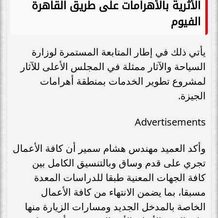
الأثرية بالأهرامات على طريق القاهرة
الفيوم
يأتي ذلك في إطار المتابعة المستمرة لوزارة
السياحة والآثار ممثلة في المجلس الأعلى للآثار
لمشروع تطوير الخدمات بمنطقة أهرامات
الجيزة.
Advertisements
وأكد العميد مهندس هشام سمير أن كافة الأعمال
تجري على قدم وساق وبالتنسيق الكامل بين
كافة الجهات المعنية طبقا للدراسات المعدة
مسبقا، بما يضمن الانتهاء من كافة الأعمال
الخاصة بالمدخل الجديد ومسارات الزيارة منها