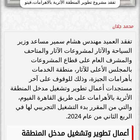
تفقد مشروع تطوير المنطقة الأثرية بالاهرامات،فيتو
محمد جلال
تفقد العميد مهندس هشام سمير مساعد وزير
السياحة والآثار لمشروعات الآثار والمتاحف
والمشرف العام على قطاع المشروعات
بالمجلس الأعلى للآثار، منطقة الخدمات
بأهرامات الجيزة، وذلك للوقوف على آخر
مستجدات أعمال تطوير وتشغيل مدخل المنطقة
الأثرية بالأهرامات على طريق القاهرة الفيوم،
والتي من المقرر بدء التشغيل التجريبي لها في
الربع الثاني من عام 2024.
أعمال تطوير وتشغيل مدخل المنطقة