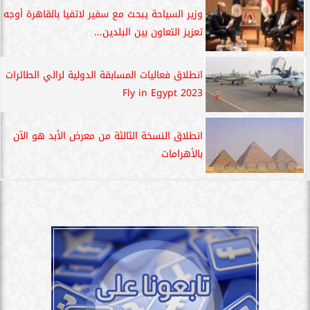
وزير السياحة يبحث مع سفير لاتفيا بالقاهرة أوجه
تعزيز التعاون بين البلدين...
انطلاق فعاليات المسابقة الدولية لرالي الطائرات
Fly in Egypt 2023
انطلاق النسخة الثالثة من معرض الأبد هو الآن
بالأهرامات