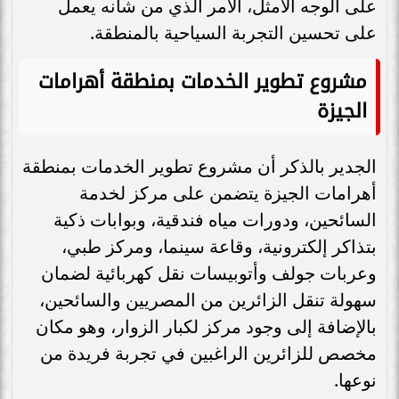
على الوجه الأمثل، الأمر الذي من شأنه يعمل
على تحسين التجربة السياحية بالمنطقة.
مشروع تطوير الخدمات بمنطقة أهرامات
الجيزة
الجدير بالذكر أن مشروع تطوير الخدمات بمنطقة
أهرامات الجيزة يتضمن على مركز لخدمة
السائحين، ودورات مياه فندقية، وبوابات ذكية
بتذاكر إلكترونية، وقاعة سينما، ومركز طبي،
وعربات جولف وأتوبيسات نقل كهربائية لضمان
سهولة تنقل الزائرين من المصريين والسائحين،
بالإضافة إلى وجود مركز لكبار الزوار، وهو مكان
مخصص للزائرين الراغبين في تجربة فريدة من
نوعها.