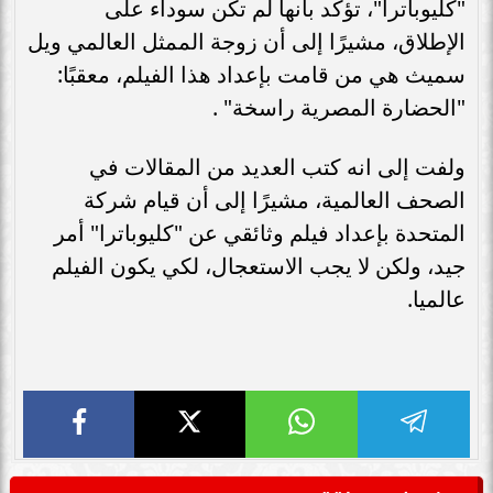
"كليوباترا"، تؤكد بأنها لم تكن سوداء على
الإطلاق، مشيرًا إلى أن زوجة الممثل العالمي ويل
سميث هي من قامت بإعداد هذا الفيلم، معقبًا:
"الحضارة المصرية راسخة" .
ولفت إلى انه كتب العديد من المقالات في
الصحف العالمية، مشيرًا إلى أن قيام شركة
المتحدة بإعداد فيلم وثائقي عن "كليوباترا" أمر
جيد، ولكن لا يجب الاستعجال، لكي يكون الفيلم
عالميا.