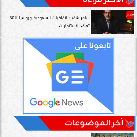
الأكثر قراءة
الأخبار
سامر شقير: اتفاقيات السعودية وروسيا الـ30
تمهد لاستثمارات...
آخر الموضوعات