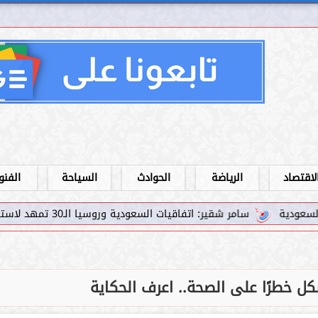
لاقتصاد
الرياضة
الحوادث
السياحة
الفنو
تفاقيات السعودية وروسيا الـ30 تمهد لاستثمارات استراتيجية واعدة في رؤية...
 خطرًا على الصحة.. اعرف الحكاية