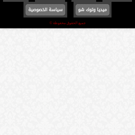
ميديا وتوك شو
سياسة الخصوصية
جميع الحقوق محفوظة ©