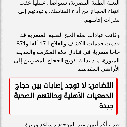
البعثة الطبية المصرية، ستواصل عملها عقب
انتهاء الحجاج من أداء المناسك، وعودتهم إلى
مقرات إقامتهم.
وكانت عيادات بعثة الحج الطبية المصرية قد
قدمت خدمات الكشف والعلاج لـ17 ألفا و871
حاجا مصريا، في فنادق مكة المكرمة والمدينة
المنورة، منذ بداية تفويج الحجاج المصريين إلى
الأراضي المقدسة.
التضامن: لا توجد إصابات بين حجاج
الجمعيات الأهلية وحالتهم الصحية
جيدة
فيما، أكد أيمن عبد الموجود مساعد وزيرة