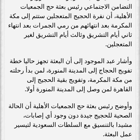
التضامن الاجتماعي رئيس بعثة حج الجمعيات
الأهلية، أن نفرة الحجيج المتعجلين ستتم إلى مكة
المكرمة بعد انتهائهم من رمي الجمرات بعد انتهاء
ثاني أيام التشريق وثالث أيام التشريق لغير
المتعجلين.
وأشار عبد الموجود إلى أن البعثة تجهز حاليا خطة
تفويج الحجاج إلى المدينة المنورة، لمن بدأ رحلته
من مكة المكرمة، وتفويج بقية الحجيج إلى
القاهرة لمن وصل إلى المدينة المنورة أولا.
وأوضح رئيس بعثة حج الجمعيات الأهلية أن الحالة
الصحية للحجيج جيدة دون وجود أي إصابات،
مشيدا بالتنسيق مع السلطات السعودية لتيسير
عمل البعثة.