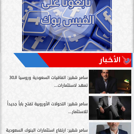
الأخبار
سامر شقير: اتفاقيات السعودية وروسيا الـ30
تمهد لاستثمارات...
سامر شقير: التحولات الأوروبية تفتح باباً جديداً
للاستثمار...
سامر شقير: ارتفاع استثمارات البنوك السعودية