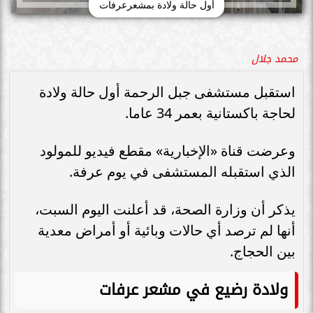
أول حالة ولادة بمشعرعرفات
محمد جلال
استقبل مستشفى جبل الرحمة أول حالة ولادة
لحاجة باكستانية بعمر 34 عاما.
وعرضت قناة «الإخبارية» مقطع فيديو للمولود
الذي استقبله المستشفى في يوم عرفة.
يذكر أن وزارة الصحة، قد أعلنت اليوم السبت،
أنها لم ترصد أي حالات وبائية أو أمراض معدية
بين الحجاج.
ولادة رضيع في مشعر عرفات