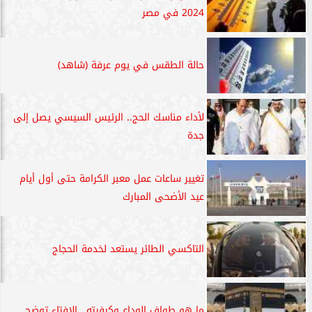
2024 في مصر
حالة الطقس في يوم عرفة (شاهد)
لأداء مناسك الحج.. الرئيس السيسي يصل إلى
جدة
تغيير ساعات عمل معبر الكرامة حتى أول أيام
عيد الأضحى المبارك
التاكسي الطائر يستعد لخدمة الحجاج
ما هو طواف الوداع وكيفيته.. الإفتاء توضح