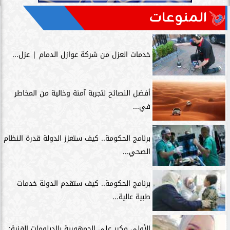
المنوعات
خدمات العزل من شركة عوازل الدمام | عزل...
أفضل النصائح لتجربة آمنة وخالية من المخاطر
في...
برنامج الحكومة.. كيف ستعزز الدولة قدرة النظام
الصحي...
برنامج الحكومة.. كيف ستقدم الدولة خدمات
طبية عالية...
الأولى مكرر على الجمهورية بالدبلومات الفنية: