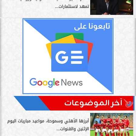
تمهد لاستثمارات...
آخر الموضوعات
أبرزها الأهلي وسموحة، مواعيد مباريات اليوم
الإثنين والقنوات...