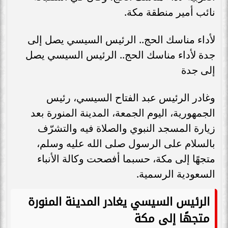
نائب أمير منطقة مكة.
لأداء مناسك الحج.. الرئيس السيسي يصل إلى
جدة لأداء مناسك الحج.. الرئيس السيسي يصل
إلى جدة
وغادر الرئيس عبد الفتاح السيسي، رئيس
الجمهورية، اليوم الجمعة، المدينة المنورة بعد
زيارة المسجد النبوي والصلاة فيه والتشرّف
بالسلام على الرسول صلى الله عليه وسلم،
متجهًا إلى مكة، حسبما أفصحت وكالة الأنباء
السعودية الرسمية.
الرئيس السيسي يغادر المدينة المنورة
متجهًا إلى مكة