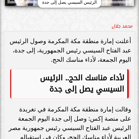
الرئيس السيسي يصل إلى جدة
محمد جلال
أعلنت إمارة منطقة مكة المكرمة وصول الرئيس
عبد الفتاح السيسي رئيس الجمهورية، إلى جدة،
اليوم الجمعة، لأداء مناسك الحج.
لأداء مناسك الحج.. الرئيس
السيسي يصل إلى جدة
وقالت إمارة منطقة مكة المكرمة في تغريدة
على منصة إكس: وصل إلى جدة اليوم الجمعة
الرئيس عبد الفتاح السيسي رئيس جمهورية مصر
العربية لأداء مناسك الحج، وكان في استقباله