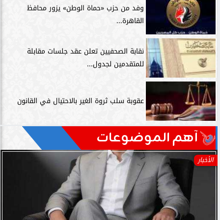
وفد من حزب «حماة الوطن» يزور محافظ
القاهرة...
نقابة الصحفيين تعلن عقد جلسات مقابلة
للمتقدمين لجدول...
عقوبة سلب ثروة الغير بالاحتيال في القانون
آهم الموضوعات
الأخبار