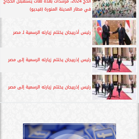
الحج 2024، مرشدات بعدة لغات يستقبلن الحجاج
في مطار المدينة المنورة (فيديو)
رئيس أذربيجان يختتم زيارته الرسمية لـ مصر
رئيس إذربيجان يختتم زيارته الرسمية إلى مصر
رئيس إذربيجان يختتم زيارته الرسمية إلى مصر