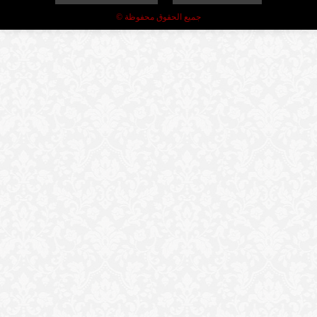
جميع الحقوق محفوظة ©