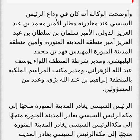
وأوضحت الوكالة أنه كان في وداع الرئيس
السيسي عند مغادرته مطار الأمير محمد بن عبد
العزيز الدولي، الأمير سلمان بن سلطان بن عبد
العزيز أمير منطقة المدينة المنورة، وأمين منطقة
المدينة المنورة المهندس فهد بن محمد
البليهشي، ومدير شرطة المنطقة اللواء يوسف
عبد الله الزهراني، ومدير مكتب المراسم الملكية
بالمنطقة إبراهيم بن عبد الله برّي، وعدد من
المسؤولين.
الرئيس السيسي يغادر المدينة المنورة متجهًا إلى
مكةالرئيس السيسي يغادر المدينة المنورة متجهًا
إلى مكةالرئيس السيسي يغادر المدينة المنورة
متجهًا إلى مكةالرئيس السيسي يغادر المدينة