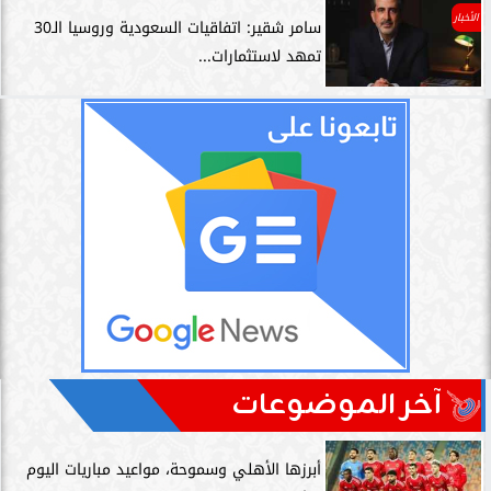
الأخبار
سامر شقير: اتفاقيات السعودية وروسيا الـ30
تمهد لاستثمارات...
آخر الموضوعات
أبرزها الأهلي وسموحة، مواعيد مباريات اليوم