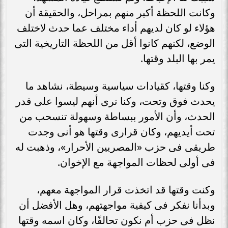
وكانت اللحظة أكبر منهم بمراحل، والحقيقة أن
هؤلاء لو كان لديهم أداء مختلف عما حدث لاختلف
الوضع، لكنهم كانوا أقل من اللحظة التاريخية التى
يمر بها البلد وقتها.
وكنا وقتها، كقيادات سياسية وسيطة، نشاهد ما
يحدث فوق وتحت، وكنا نرى أنهم ليسوا على قدر
الحدث، وأن الأمور ببساطة وسهولة تنسحب من
تحت أيديهم، وكان قرارى وقتها هو أنى وجدت
طريقى فى حزب «المصريين الأحرار»، وذهبت له
فى أولى لحظات المواجهة مع الإخوان.
وكنت وقتها قد اتخذت قرار المواجهة معهم،
وبدأنا نفكر فى كيفية مواجهتهم، وهل الأفضل أن
نظل فى حزب أم نكون تحالفًا، وكان اسمه وقتها