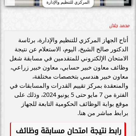
المركزي للتنظيم والإدارة
محمد جلال
أتاح الجهاز المركزي للتنظيم والإدارة، برئاسة
الدكتور صالح الشيخ، اليوم، الاستعلام عن نتيجة
الامتحان الإلكتروني للمتقدمين في مسابقة شغل
وظائف معاون خبير حسابي، معاون خبير زراعي،
معاون خبير هندسي بتخصصات مختلفة،
والمنعقدة بمركز تقييم القدرات والمسابقات في
الفترة من 7 مايو حتى 5 يونيو 2024، وذلك على
موقع بوابة الوظائف الحكومية التابعة للجهاز
برابط مباشر من هنا.
رابط نتيجة امتحان مسابقة وظائف