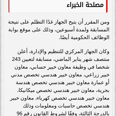
مصلحة الخبراء
ومن المقرر أن يتيح الجهاز غدًا التظلم على نتيجة
المسابقة ولمدة أسبوعين، وذلك على موقع بوابة
الوظائف الحكومية أيضًا.
وكان الجهاز المركزي للتنظيم والإدارة، أعلن
منتصف شهر يناير الماضي، مسابقة لتعيين 243
شخصا في وظيفة معاون خبير حسابي، معاون
خبير زراعي، معاون خبير هندسي تخصص مدني
أو عمارة معاون خبير هندسي تخصص هندسة
بحرية، معاون خبير هندسي تخصص ميكانيكا،
معاون خبير هندسي تخصص كهرباء، معاون خبير
هندسي تخصص حاسبات ومعلومات وذلك
بالدرجة الثالثة، وفقًا لشروط القانون رقم 96