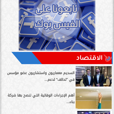
الاقتصاد
السديم معماريون واستشاريون عضو مؤسس
في ”تحالف” لدعم...
أهم الإجراءات الوقائية التي تنصح بها شركة
بناء...