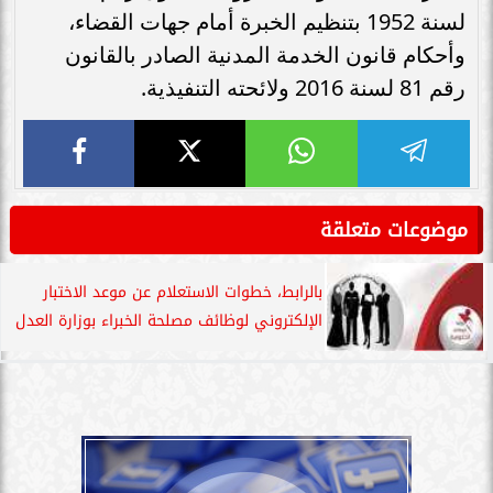
لسنة 1952 بتنظيم الخبرة أمام جهات القضاء،
وأحكام قانون الخدمة المدنية الصادر بالقانون
رقم 81 لسنة 2016 ولائحته التنفيذية.
موضوعات متعلقة
بالرابط، خطوات الاستعلام عن موعد الاختبار
الإلكتروني لوظائف مصلحة الخبراء بوزارة العدل