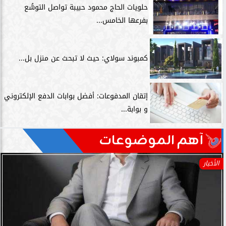
حلويات الحاج محمود حبيبة تواصل التوسُّع
بفرعها الخامس...
كمبوند سولاي: حيث لا تبحث عن منزل بل...
إتقان المدفوعات: أفضل بوابات الدفع الإلكتروني
و بوابة...
آهم الموضوعات
الأخبار