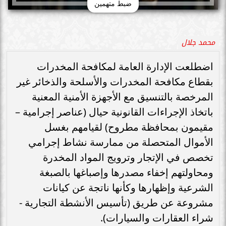
ضبط متهمين
محمد جلال
اضطلعت الإدارة العامة لمكافحة المخدرات
بقطاع مكافحة المخدرات والأسلحة والذخائر غير
المرخصة بالتنسيق مع الأجهزة الأمنية المعنية
باتخاذ الإجراءات القانونية حيال (عناصر إجرامية –
مقيمون بمحافظة مطروح) لقيامهم بغسل
الأموال المتحصلة من ممارسة نشاط إجرامي
تخصص في الإتجار وترويج المواد المخدرة
ومحاولتهم إخفاء مصدرها وإصباغها بالصبغة
الشرعية وإظهارها وكأنها ناتجة عن كيانات
مشروعة عن طريق (تأسيس الأنشطة التجارية -
شراء العقارات والسيارات).