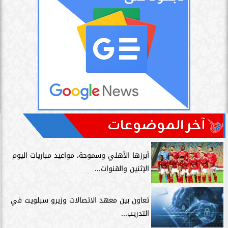
آخر الموضوعات
أبرزها الأهلي وسموحة، مواعيد مباريات اليوم
الإثنين والقنوات...
تعاون بين معهد الاتصالات وزيرو سبلويت في
التدريب...