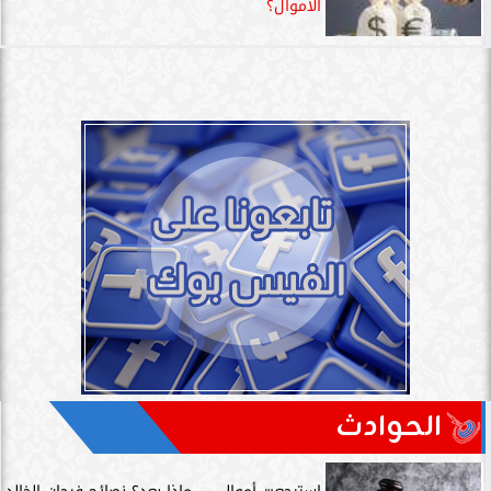
الأموال؟
الحوادث