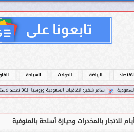
لاقتصاد
الرياضة
الحوادث
السياحة
الفنو
 اتفاقيات السعودية وروسيا الـ30 تمهد لاستثمارات استراتيجية واعدة في رؤية...