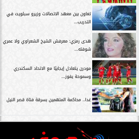
تعاون بين معهد الاتصالات وزيرو سبلويت في
التدريب...
هدى رمزي: معرفش الشيخ الشعراوي ولا عمري
شوفته...
مودرن يتعادل إيجابيًا مع الاتحاد السكندري
وسموحة يفوز...
غدا.. محاكمة المتهمين بسرقة فتاة قصر النيل