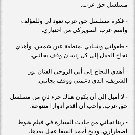
مسلسل حق عرب.
- فكرة مسلسل حق عرب تعود لي وللمؤلف
واسم عرب السويركي من اختياري.
- طفولتي وشبابي بمنطقة عين شمس، وأهدي
نجاح العمل إلى كل إنسان وقف بجانبي.
- أهدي النجاح إلى أبي الروحي الفنان نور
الشريف، الذي دعمني ووقف بجانبي.
- لا أميل إلى أن يكون هناك جزء ثانٍ من مسلسل
حق عرب، وأحب أن أقدم أدوارا متنوعة.
- ربنا نجاني من حادث السيارة في فيلم هبوط
اضطراري، وذبح أحمد السقا عجل بعدها.