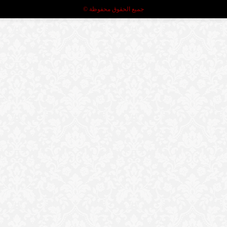
جميع الحقوق محفوظة ©