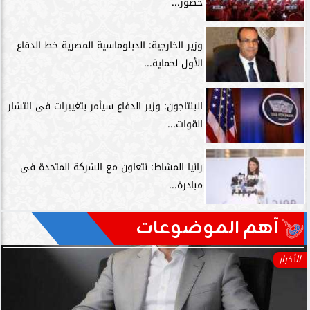
حضور...
وزير الخارجية: الدبلوماسية المصرية خط الدفاع
الأول لحماية...
البنتاجون: وزير الدفاع سيأمر بتغييرات فى انتشار
القوات...
رانيا المشاط: نتعاون مع الشركة المتحدة فى
مبادرة...
آهم الموضوعات
الأخبار