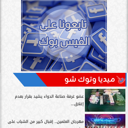
ميديا وتوك شو
عضو غرفة صناعة الدواء يشيد بقرار بعدم
إغلاق...
مهرجان العلمين.. إقبال كبير من الشباب على