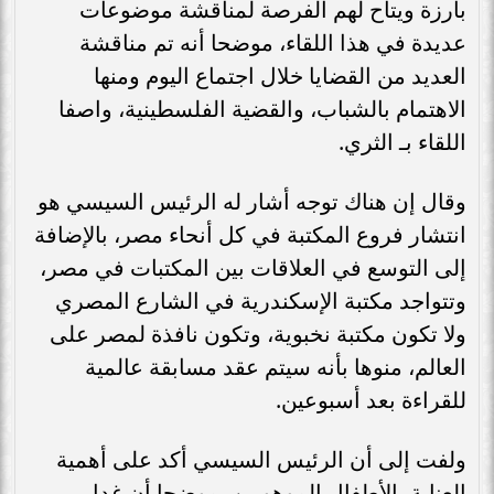
بارزة ويتاح لهم الفرصة لمناقشة موضوعات
عديدة في هذا اللقاء، موضحا أنه تم مناقشة
العديد من القضايا خلال اجتماع اليوم ومنها
الاهتمام بالشباب، والقضية الفلسطينية، واصفا
اللقاء بـ الثري.
وقال إن هناك توجه أشار له الرئيس السيسي هو
انتشار فروع المكتبة في كل أنحاء مصر، بالإضافة
إلى التوسع في العلاقات بين المكتبات في مصر،
وتتواجد مكتبة الإسكندرية في الشارع المصري
ولا تكون مكتبة نخبوية، وتكون نافذة لمصر على
العالم، منوها بأنه سيتم عقد مسابقة عالمية
للقراءة بعد أسبوعين.
ولفت إلى أن الرئيس السيسي أكد على أهمية
العناية بالأطفال الموهوبين، موضحا أن غدا