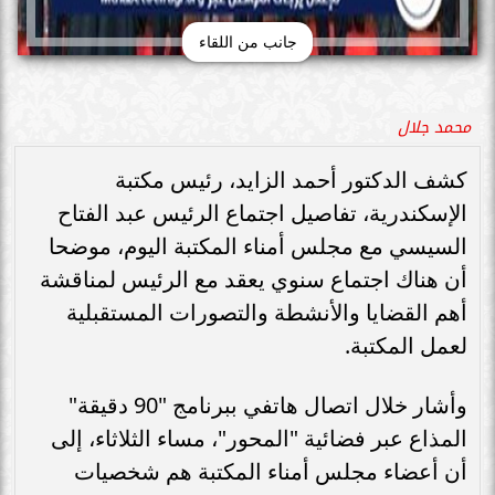
جانب من اللقاء
محمد جلال
كشف الدكتور أحمد الزايد، رئيس مكتبة
الإسكندرية، تفاصيل اجتماع الرئيس عبد الفتاح
السيسي مع مجلس أمناء المكتبة اليوم، موضحا
أن هناك اجتماع سنوي يعقد مع الرئيس لمناقشة
أهم القضايا والأنشطة والتصورات المستقبلية
لعمل المكتبة.
وأشار خلال اتصال هاتفي ببرنامج "90 دقيقة"
المذاع عبر فضائية "المحور"، مساء الثلاثاء، إلى
أن أعضاء مجلس أمناء المكتبة هم شخصيات