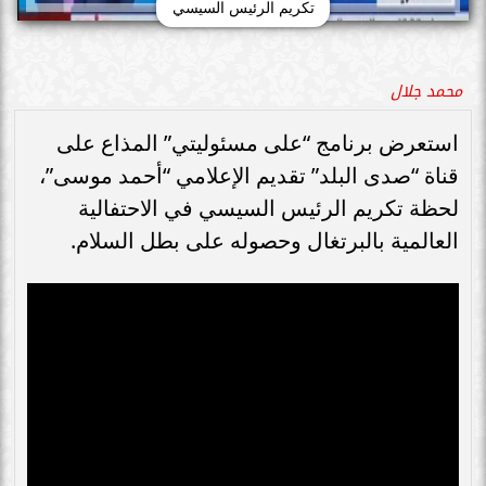
تكريم الرئيس السيسي
محمد جلال
استعرض برنامج “على مسئوليتي” المذاع على
قناة “صدى البلد” تقديم الإعلامي “أحمد موسى”،
لحظة تكريم الرئيس السيسي في الاحتفالية
العالمية بالبرتغال وحصوله على بطل السلام.