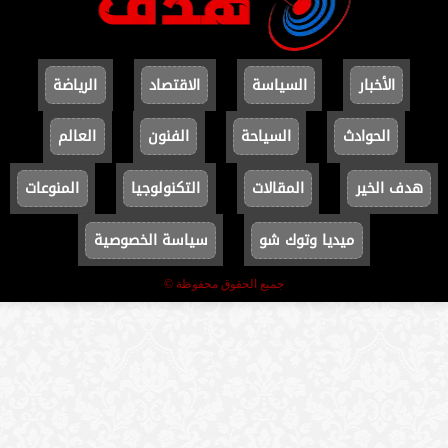
الأخبار
السياسة
الاقتصاد
الرياضة
الحوادث
السياحة
الفنون
العالم
هدف الخير
المقالات
التكنولوجيا
المنوعات
ميديا وتوك شو
سياسة الخصوصية
جميع الحقوق محفوظة ©