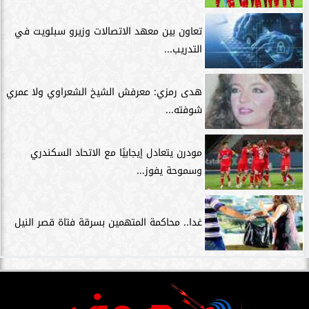
تعاون بين معهد الاتصالات وزيرو سبلويت في
التدريب...
هدى رمزي: معرفش الشيخ الشعراوي ولا عمري
شوفته...
مودرن يتعادل إيجابيًا مع الاتحاد السكندري
وسموحة يفوز...
غدا.. محاكمة المتهمين بسرقة فتاة قصر النيل