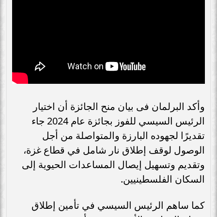
وأكد البرلمان فى بيان منح الجائزة أن اختيار
الرئيس السيسي للفوز بجائزة عام 2024 جاء
تقديرًا لجهوده البارزة والمتواصلة من أجل
الوصول لوقف إطلاق نار شامل في قطاع غزة،
وتقديم وتسهيل إيصال المساعدات الحيوية إلى
السكان الفلسطينيين.
كما ساهم الرئيس السيسي في تأمين إطلاق