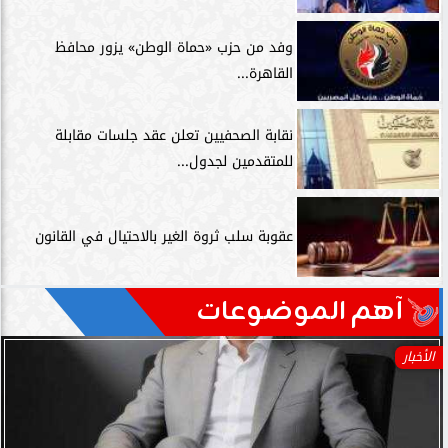
وفد من حزب «حماة الوطن» يزور محافظ
القاهرة...
نقابة الصحفيين تعلن عقد جلسات مقابلة
للمتقدمين لجدول...
عقوبة سلب ثروة الغير بالاحتيال في القانون
آهم الموضوعات
الأخبار