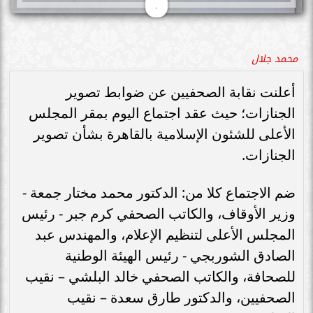
.
محمد جلال
أعلنت نقابة الصحفيين عن ضوابط تصوير
الجنازات؛ حيث عقد اجتماع اليوم بمقر المجلس
الأعلى للشئون الإسلامية بالقاهرة بشأن تصوير
الجنازات.
ضم الاجتماع كلا من: الدكتور محمد مختار جمعة -
وزير الأوقاف، والكاتب الصحفي كرم جبر - رئيس
المجلس الأعلى لتنظيم الإعلام، والمهندس عبد
الصادق الشوربجي - رئيس الهيئة الوطنية
للصحافة، والكاتب الصحفي خالد البلشي – نقيب
الصحفيين، والدكتور طارق سعدة – نقيب