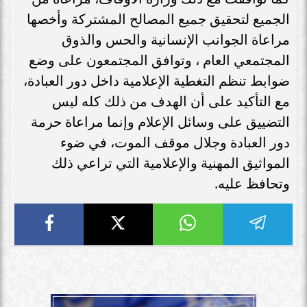
الجميع لتحقيق جميع المصالح المشتركة وأخصها
مراعاة الجوانب الإنسانية والحس والذوق
المجتمعي العام ، وتوافق المجتمعون على وضع
ضوابط تنظم التغطية الإعلامية داخل دور العبادة،
مع التأكيد على أن الهدف من ذلك كله ليس
التضييق على وسائل الإعلام وإنما مراعاة حرمة
دور العبادة وجلال موقف الموت، في ضوء
المواثيق المهنية والإعلامية التي تراعي ذلك
وتحافظ عليه.