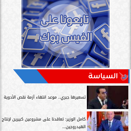
السياسة
تسعيرها جبري.. موعد انتهاء أزمة نقص الأدوية
كامل الوزير: تعاقدنا على مشروعين كبيرين لإنتاج
الهيدروجين...