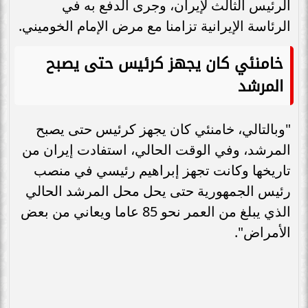
الرئيس الثالث لإيران، وجرى الدفع به في
الرئاسة الإيرانية تزامنا مع مرض الإمام الخوميني.
خامنئي كان يجهز كرئيس حتى يصبح
المرشد
"وبالتالي، خامنئي كان يجهز كرئيس حتى يصبح
المرشد، وفي الوقت الحالي، استفادت إيران من
تاريخها وكانت تجهز إبراهيم رئيسي في منصب
رئيس الجمهورية حتى يحل محل المرشد الحالي
الذي يبلغ من العمر نحو 85 عاما ويعاني من بعض
الأمراض".