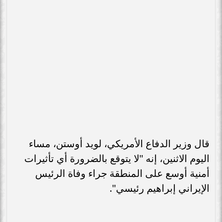
قال وزير الدفاع الأمريكي، لويد أوستن، مساء
اليوم الاثنين، إنه "لا يتوقع بالضرورة أي تأثيرات
أمنية أوسع على المنطقة جراء وفاة الرئيس
الإيراني إبراهيم رئيسي".