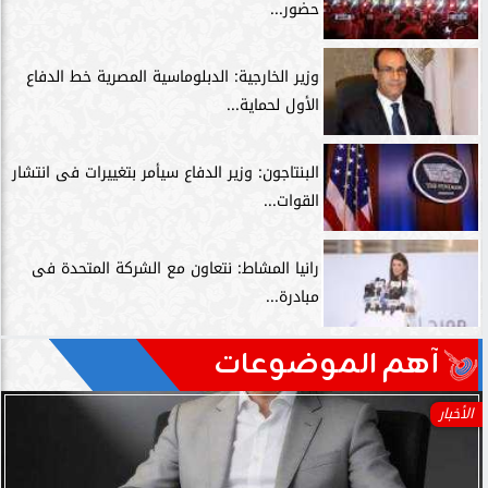
حضور...
وزير الخارجية: الدبلوماسية المصرية خط الدفاع
الأول لحماية...
البنتاجون: وزير الدفاع سيأمر بتغييرات فى انتشار
القوات...
رانيا المشاط: نتعاون مع الشركة المتحدة فى
مبادرة...
آهم الموضوعات
الأخبار