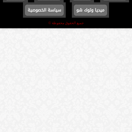
ميديا وتوك شو
سياسة الخصوصية
جميع الحقوق محفوظة ©