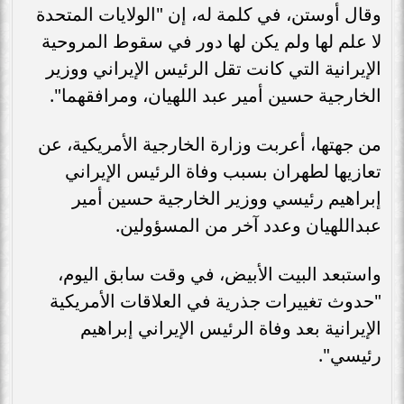
وقال أوستن، في كلمة له، إن "الولايات المتحدة
لا علم لها ولم يكن لها دور في سقوط المروحية
الإيرانية التي كانت تقل الرئيس الإيراني ووزير
الخارجية حسين أمير عبد اللهيان، ومرافقهما".
من جهتها، أعربت وزارة الخارجية الأمريكية، عن
تعازيها لطهران بسبب وفاة الرئيس الإيراني
إبراهيم رئيسي ووزير الخارجية حسين أمير
عبداللهيان وعدد آخر من المسؤولين.
واستبعد البيت الأبيض، في وقت سابق اليوم،
"حدوث تغييرات جذرية في العلاقات الأمريكية
الإيرانية بعد وفاة الرئيس الإيراني إبراهيم
رئيسي".