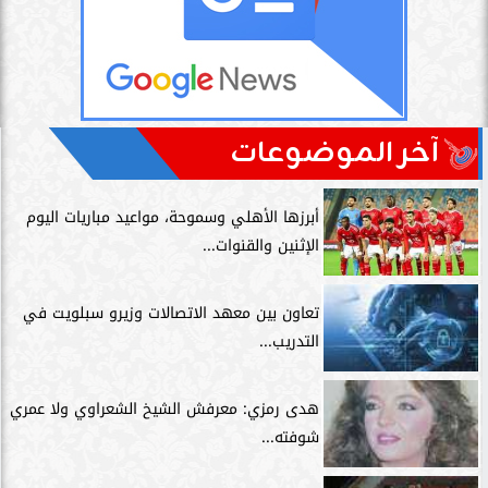
آخر الموضوعات
أبرزها الأهلي وسموحة، مواعيد مباريات اليوم
الإثنين والقنوات...
تعاون بين معهد الاتصالات وزيرو سبلويت في
التدريب...
هدى رمزي: معرفش الشيخ الشعراوي ولا عمري
شوفته...