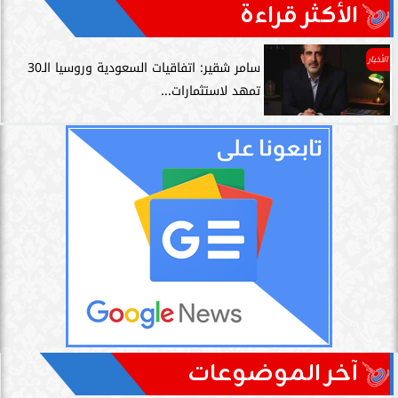
الأكثر قراءة
الأخبار
سامر شقير: اتفاقيات السعودية وروسيا الـ30
تمهد لاستثمارات...
آخر الموضوعات