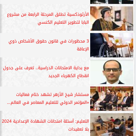
الأرثوذكسية تطلق المرحلة الرابعة من مشروع
البابا لتطوير التعليم الكنسي
3 محظورات في قانون حقوق الأشخاص ذوي
الإعاقة
مع بداية الامتحانات الدراسية.. تعرف على جدول
انقطاع الكهرباء الجديد
مستشار شيخ الأزهر تشهد ختام فعاليات
«المؤتمر الدولي للتعليم المعاصر في العالم...
التعليم: أسئلة امتحانات الشهادة الإعدادية 2024
بلا تعقيدات