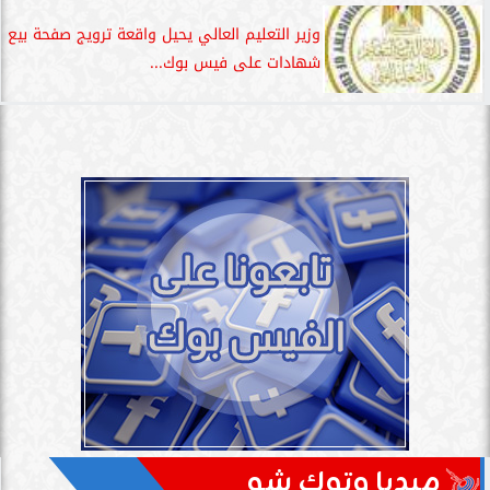
وزير التعليم العالي يحيل واقعة ترويج صفحة بيع
شهادات على فيس بوك...
ميديا وتوك شو