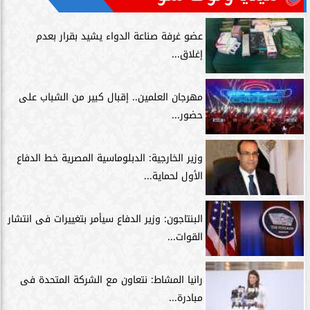
عضو غرفة صناعة الدواء يشيد بقرار بعدم
إغلاق...
مهرجان العلمين.. إقبال كبير من الشباب على
حضور...
وزير الخارجية: الدبلوماسية المصرية خط الدفاع
الأول لحماية...
البنتاجون: وزير الدفاع سيأمر بتغييرات فى انتشار
القوات...
رانيا المشاط: نتعاون مع الشركة المتحدة فى
مبادرة...