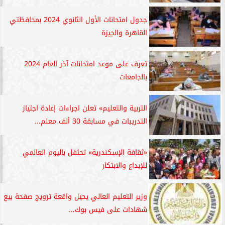
جدول امتحانات الأول الثانوي 2024 بمحافظتي
القاهرة والجيزة
تعرف على موعد امتحانات آخر العام 2024
بالجامعات
التربية والتعليم» تعلن اجراءات إعادة اجتياز
التدريبات في مسابقة 30 ألف معلم...
«ثقافة الإسكندرية» تحتفل باليوم العالمي
للإبداع والابتكار
وزير التعليم العالي يحيل واقعة ترويج صفحة بيع
شهادات على فيس بوك...